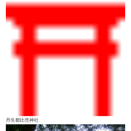
丹生都比売神社