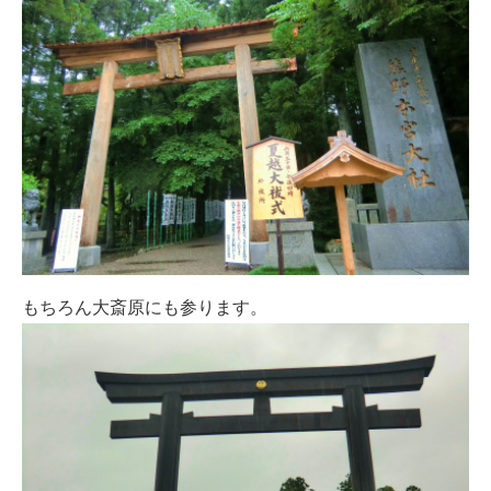
もちろん大斎原にも参ります。