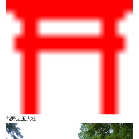
熊野速玉大社