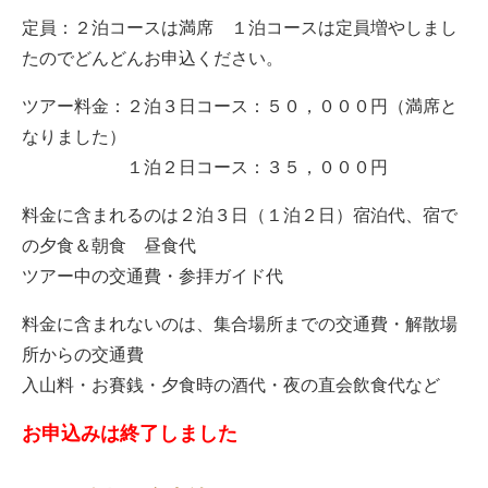
定員：２泊コースは満席 １泊コースは定員増やしまし
たのでどんどんお申込ください。
ツアー料金：２泊３日コース：５０，０００円（満席と
なりました）
１泊２日コース：３５，０００円
料金に含まれるのは２泊３日（１泊２日）宿泊代、宿で
の夕食＆朝食 昼食代
ツアー中の交通費・参拝ガイド代
料金に含まれないのは、集合場所までの交通費・解散場
所からの交通費
入山料・お賽銭・夕食時の酒代・夜の直会飲食代など
お申込みは終了しました