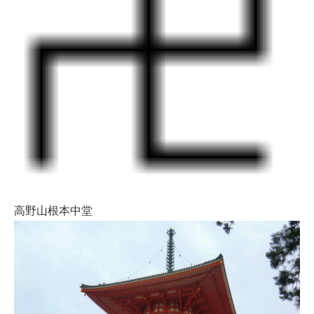
高野山根本中堂