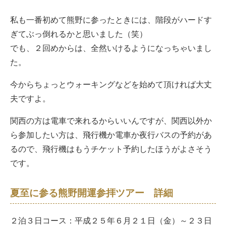
私も一番初めて熊野に参ったときには、階段がハードす
ぎてぶっ倒れるかと思いました（笑）
でも、２回めからは、全然いけるようになっちゃいまし
た。
今からちょっとウォーキングなどを始めて頂ければ大丈
夫ですよ。
関西の方は電車で来れるからいいんですが、関西以外か
ら参加したい方は、飛行機か電車か夜行バスの予約があ
るので、飛行機はもうチケット予約したほうがよさそう
です。
夏至に参る熊野開運参拝ツアー 詳細
２泊３日コース：平成２５年６月２１日（金）～２３日