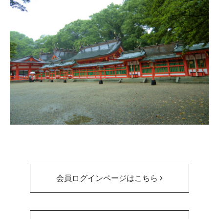
会員ログインページはこちら