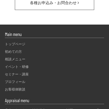
各種お申込み・お問合わせ
Main menu
トップページ
初めての方
相談メニュー
イベント・研修
セミナー・講座
プロフィール
お客様体験談
Appraisal menu