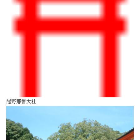
熊野那智大社