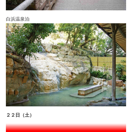
白浜温泉泊
２２日（土）