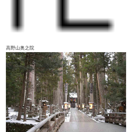
高野山奥之院