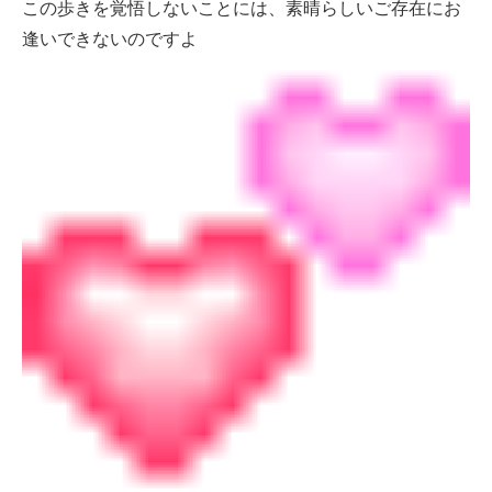
この歩きを覚悟しないことには、素晴らしいご存在にお
逢いできないのですよ