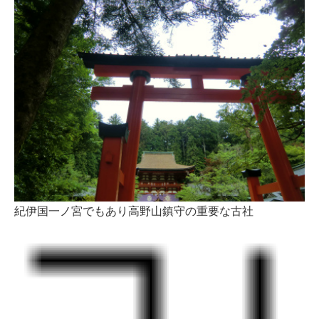
紀伊国一ノ宮でもあり高野山鎮守の重要な古社