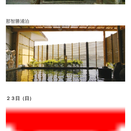
那智勝浦泊
２３日（日）