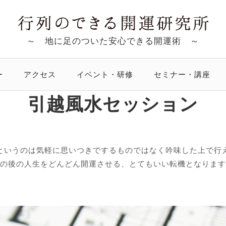
～ 地に足のついた安心できる開運術 ～
ー
アクセス
イベント・研修
セミナー・講座
引越風水セッション
というのは気軽に思いつきでするものではなく吟味した上で行
の後の人生をどんどん開運させる、とてもいい転機となります