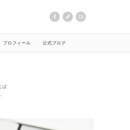
プロフィール
公式ブログ
えば、
。