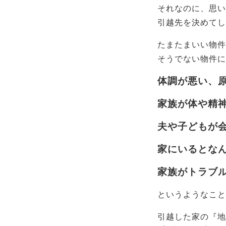
それなのに、思い
引越先を決めてし
たまたまいい物件
そうでない物件に
体調が悪い、
家族が体や精
夫や子どもが
家にいるとな
家族がトラブ
というようなこと
引越した家の『地