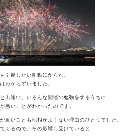
も引越したい衝動にかられ、
はわからずいました。
と出逢い、いろんな開運の勉強をするうちに
が悪いことがわかったのです。
が近いことも地相がよくない理由のひとつでした。
てくるので、その影響も受けていると