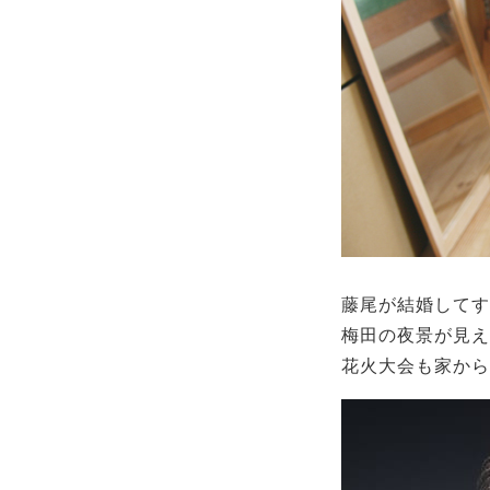
藤尾が結婚してす
梅田の夜景が見え
花火大会も家から