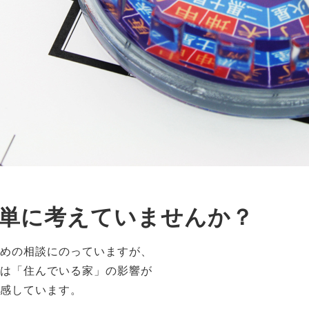
単に考えていませんか？
めの相談にのっていますが、
は「住んでいる家」の影響が
感しています。