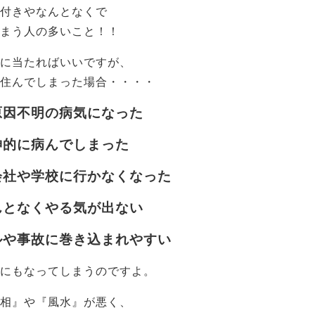
付きやなんとなくで
まう人の多いこと！！
に当たればいいですが、
住んでしまった場合・・・・
原因不明の病気になった
神的に病んでしまった
会社や学校に行かなくなった
んとなくやる気が出ない
ルや事故に巻き込まれやすい
にもなってしまうのですよ。
相』や『風水』が悪く、