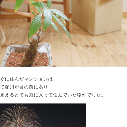
ぐに住んだマンションは、
て淀川が目の前にあり
見えるとても気に入って住んでいた物件でした。