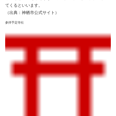
てくるといいます。
（出典：神栖市公式サイト）
参拝予定寺社