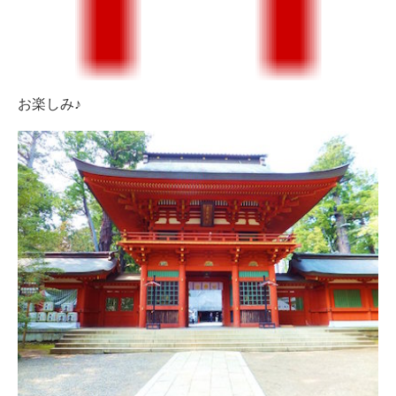
お楽しみ♪