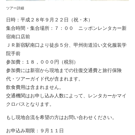
ツアー詳細
日時：平成２８年９月２２日（祝・木）
集合時間・集合場所：７：００ ニッポンレンタカー新
宿南口店前
ＪＲ新宿駅南口より徒歩５分、甲州街道沿い文化服装学
院手前
参加費：１８，０００円（税別）
参加費には新宿から現地までの往復交通費と旅行保険
代・ツアーガイド代が含まれます。
飲食費用は含まれません。
交通機関はお申し込み人数によって、レンタカーかマイ
クロバスとなります。
もし現地合流を希望の方はお問い合わせください。
お申込み期限：９月１１日