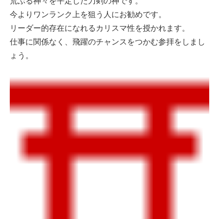
荒ぶる神々を平定した刀剣の神です。
今よりワンランク上を狙う人にお勧めです。
リーダー的存在になれるカリスマ性を授かれます。
仕事に関係なく、飛躍のチャンスをつかむ参拝をしまし
ょう。