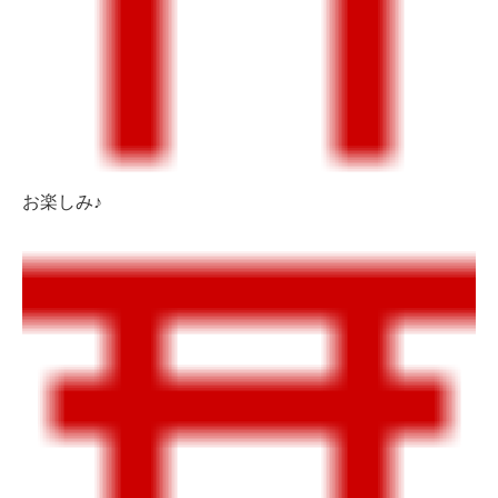
お楽しみ♪