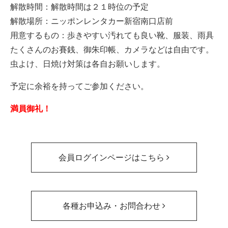
解散時間：解散時間は２１時位の予定
解散場所：ニッポンレンタカー新宿南口店前
用意するもの：歩きやすい汚れても良い靴、服装、雨具
たくさんのお賽銭、御朱印帳、カメラなどは自由です。
虫よけ、日焼け対策は各自お願いします。
予定に余裕を持ってご参加ください。
満員御礼！
会員ログインページはこちら
各種お申込み・お問合わせ