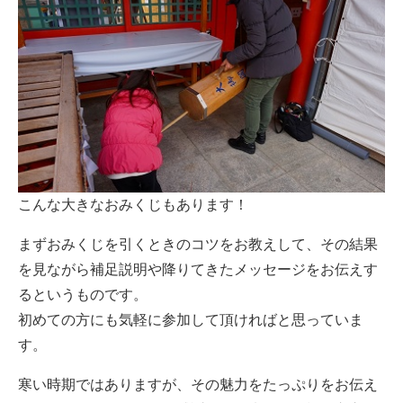
こんな大きなおみくじもあります！
まずおみくじを引くときのコツをお教えして、その結果
を見ながら補足説明や降りてきたメッセージをお伝えす
るというものです。
初めての方にも気軽に参加して頂ければと思っていま
す。
寒い時期ではありますが、その魅力をたっぷりをお伝え