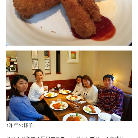
↑昨年の様子