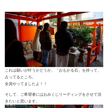
これは願いが叶うかどうか、「おもかる石」を持って、
占ってるところ。
全員やってましたよ！！
そして、ご希望者にはおみくじリーディングをさせて頂
きたいと思います。