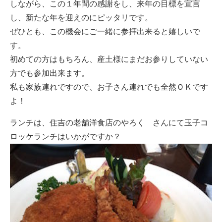
しながら、この１年間の感謝をし、来年の目標を宣言
し、新たな年を迎えのにピッタリです。
ぜひとも、この機会にご一緒に参拝出来ると嬉しいで
す。
初めての方はもちろん、産土様にまだお参りしていない
方でも参加出来ます。
私も家族連れですので、お子さん連れでも全然ＯＫです
よ！
ランチは、住吉の老舗洋食店のやろく さんにて玉子コ
ロッケランチはいかがですか？