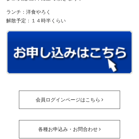
ランチ：洋食やろく
解散予定：１４時半くらい
会員ログインページはこちら
各種お申込み・お問合わせ