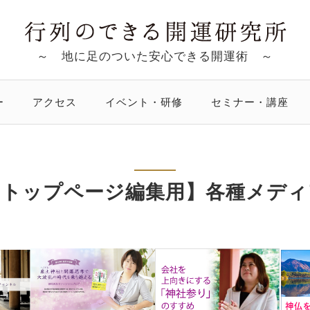
～ 地に足のついた安心できる開運術 ～
ー
アクセス
イベント・研修
セミナー・講座
【トップページ編集用】各種メディ