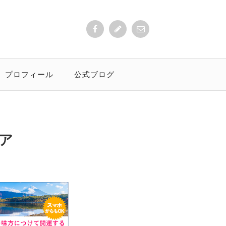
プロフィール
公式ブログ
ア