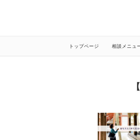
トップページ
相談メニュ