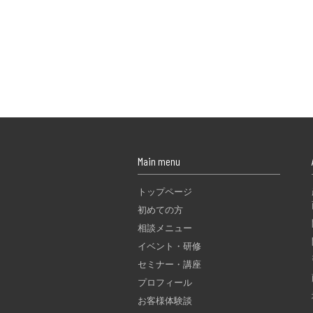
Main menu
トップページ
初めての方
相談メニュー
イベント・研修
セミナー・講座
プロフィール
お客様体験談