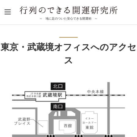
～ 地に足のついた安心できる開運術 ～
東京・武蔵境オフィスへのアクセ
ス