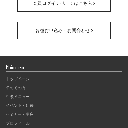
会員ログインページはこちら
各種お申込み・お問合わせ
Main menu
トップページ
初めての方
相談メニュー
イベント・研修
セミナー・講座
プロフィール