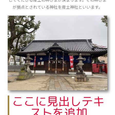
が拠点とされている神社を産土神社といいます。
ここに見出しテキ
ストを追加