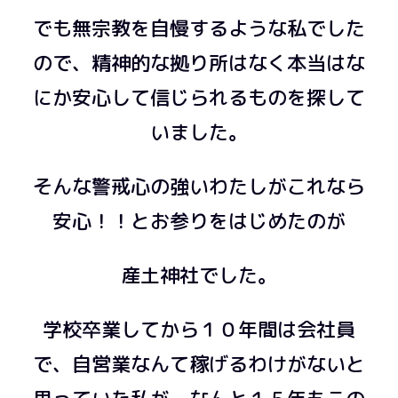
でも無宗教を自慢するような私でした
ので、精神的な拠り所はなく本当はな
にか安心して信じられるものを探して
いました。
そんな警戒心の強いわたしがこれなら
安心！！とお参りをはじめたのが
産土神社でした。
学校卒業してから１０年間は会社員
で、自営業なんて稼げるわけがないと