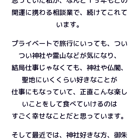
思っていた私が、なんと１５年もこの
開運に携わる相談業で、続けてこれて
います。
プライベートで旅行にいっても、つい
つい神社や霊山などが気になり、
結局仕事じゃなくても、神社や仏閣、
聖地にいくくらい好きなことが
仕事にもなっていて、正直こんな楽し
いことをして食べていけるのは
すごく幸せなことだと思っています。
そして最近では、神社好きな方、御朱