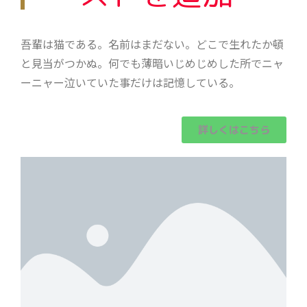
吾輩は猫である。名前はまだない。どこで生れたか頓
と見当がつかぬ。何でも薄暗いじめじめした所でニャ
ーニャー泣いていた事だけは記憶している。
詳しくはこちら