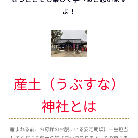
よ！
産土（うぶすな）
神社とは
産まれる前、お母様のお腹にいる安定期頃に一生担当
してくださる産土の神さまが決まります。その神さま