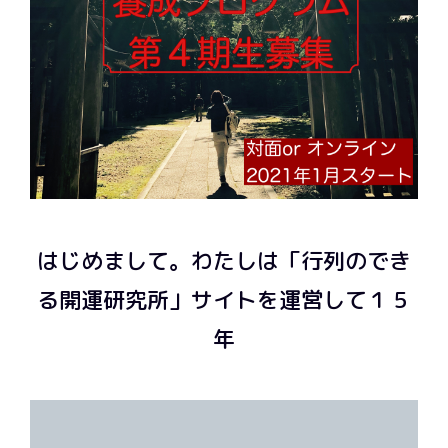
はじめまして。わたしは「行列のでき
る開運研究所」サイトを運営して１５
年