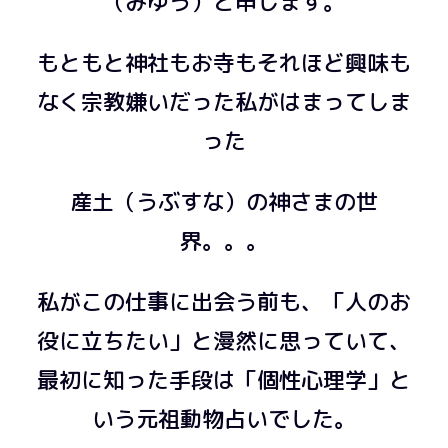
（みゆう）と申します。
もともと神社もお寺もそれほど興味も
なく宗教嫌いだった私がはまってしま
った
産土（うぶすな）の神さまの世
界。。。
私がこの仕事に出会う前も、「人のお
役に立ちたい」と漫然に思っていて、
最初に知った手段は「個性心理学」と
いう元祖動物占いでした。