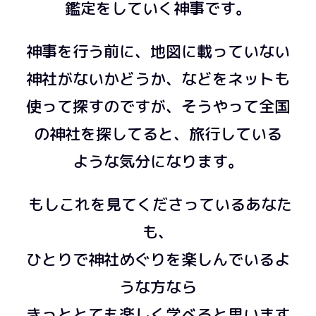
鑑定をしていく神事です。
神事を行う前に、地図に載っていない
神社がないかどうか、などをネットも
使って探すのですが、そうやって全国
の神社を探してると、旅行している
ような気分になります。
もしこれを見てくださっているあなた
も、
ひとりで神社めぐりを楽しんでいるよ
うな方なら
きっととても楽しく学べると思います