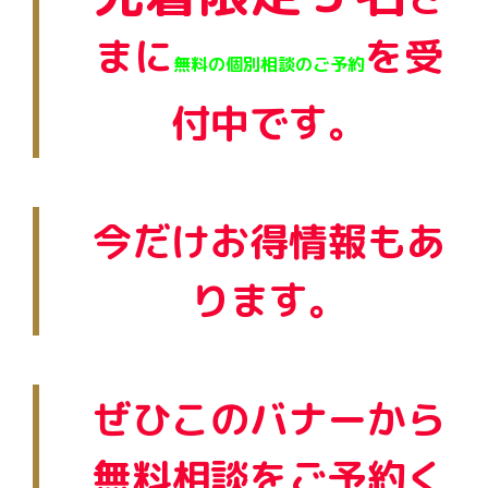
まに
を受
無料の個別相談のご予約
付中です。
今だけお得情報もあ
ります。
ぜひこのバナーから
無料相談をご予約く