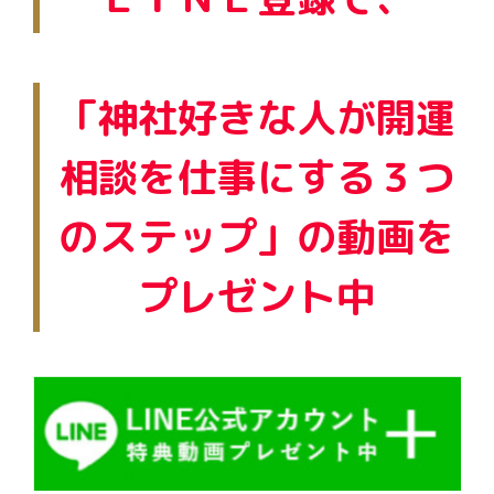
「神社好きな人が開運
相談を仕事にする３つ
のステップ」の動画を
プレゼント中