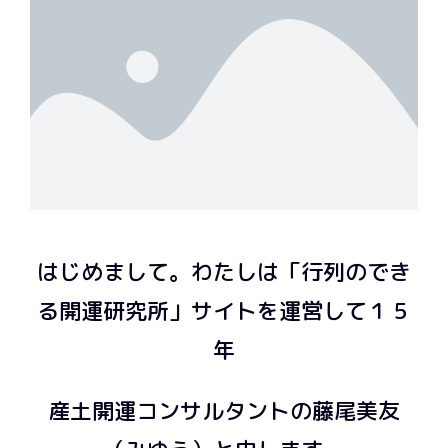
はじめまして。わたしは「行列のでき
る開運研究所」サイトを運営して１５
年
産土開運コンサルタントの藤尾美友