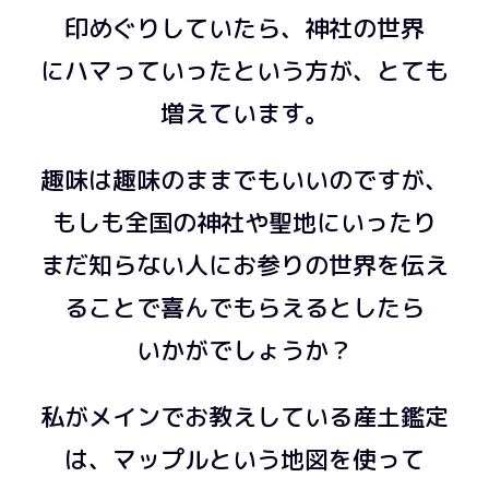
印めぐりしていたら、神社の世界
にハマっていったという方が、とても
増えています。
趣味は趣味のままでもいいのですが、
もしも全国の神社や聖地にいったり
まだ知らない人にお参りの世界を伝え
ることで喜んでもらえるとしたら
いかがでしょうか？
私がメインでお教えしている産土鑑定
は、マップルという地図を使って