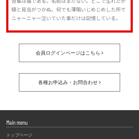
吾輩は猫である。名前はまだない。どこで生れたか
頓と見当がつかぬ。何でも薄暗いじめじめした所で
ニャーニャー泣いていた事だけは記憶している。
会員ログインページはこちら
各種お申込み・お問合わせ
Main menu
トップページ