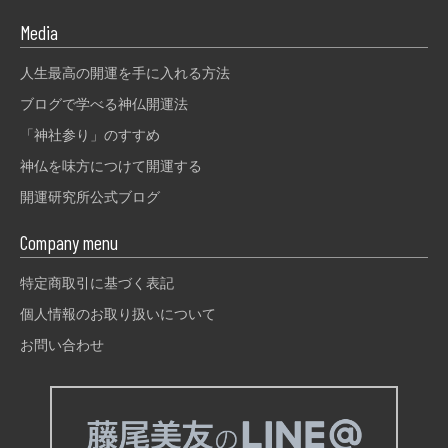
Media
人生最高の開運を手に入れる方法
ブログで学べる神仏開運法
「神社参り」のすすめ
神仏を味方につけて開運する
開運研究所公式ブログ
Company menu
特定商取引に基づく表記
個人情報のお取り扱いについて
お問い合わせ