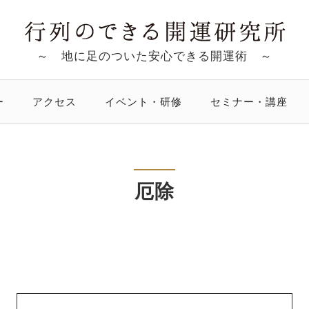
～ 地に足のついた安心できる開運術 ～
ー
アクセス
イベント・研修
セミナー・講座
厄除