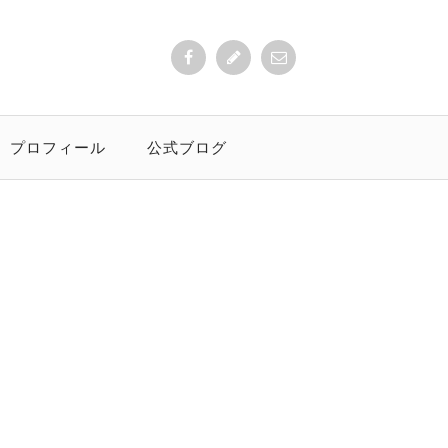
プロフィール
公式ブログ