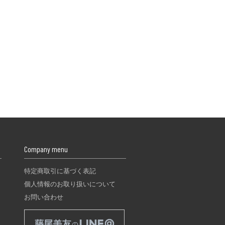
Company menu
特定商取引に基づく表記
個人情報のお取り扱いについて
お問い合わせ