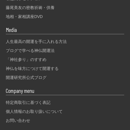
藤尾美友の密教祈祷・供養
地相・家相講座DVD
Media
人生最高の開運を手に入れる方法
ブログで学べる神仏開運法
「神社参り」のすすめ
神仏を味方につけて開運する
開運研究所公式ブログ
Company menu
特定商取引に基づく表記
個人情報のお取り扱いについて
お問い合わせ