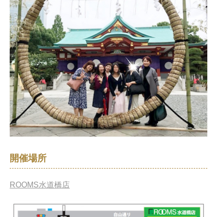
開催場所
ROOMS水道橋店