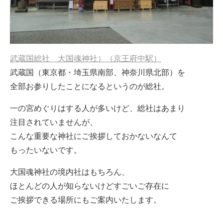
武蔵国総社 大国魂神社）（京王府中駅）
武蔵国（東京都・埼玉県南部、神奈川県北部）を
全部お参りしたことになるというのが総社。
一の宮めぐりはする人が多いけど、総社はあまり
注目されていませんが、
こんな重要な神社にご挨拶しておかないなんて
もったいないです。
大国魂神社の境内社はもちろん、
ほとんどの人が知らないけどすごいご存在に
ご挨拶できる場所にもご案内いたします。