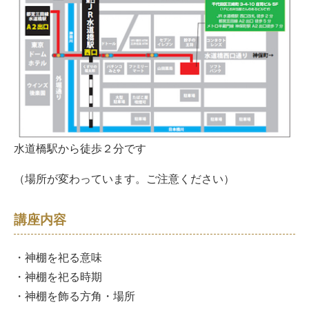
水道橋駅から徒歩２分です
（場所が変わっています。ご注意ください）
講座内容
・神棚を祀る意味
・神棚を祀る時期
・神棚を飾る方角・場所