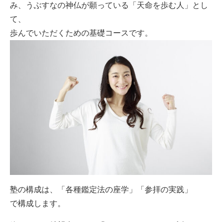
み、うぶすなの神仏が願っている「天命を歩む人」とし
て、
歩んでいただくための基礎コースです。
塾の構成は、「各種鑑定法の座学」「参拝の実践」
で構成します。