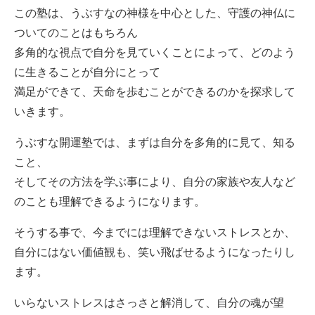
この塾は、うぶすなの神様を中心とした、守護の神仏に
ついてのことはもちろん
多角的な視点で自分を見ていくことによって、どのよう
に生きることが自分にとって
満足ができて、天命を歩むことができるのかを探求して
いきます。
うぶすな開運塾では、まずは自分を多角的に見て、知る
こと、
そしてその方法を学ぶ事により、自分の家族や友人など
のことも理解できるようになります。
そうする事で、今までには理解できないストレスとか、
自分にはない価値観も、笑い飛ばせるようになったりし
ます。
いらないストレスはさっさと解消して、自分の魂が望