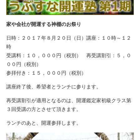
家や会社が開運する神棚のお祭り
日時：２０１７年８月２０日（日）講座：１０時～１２
時
受講料：１０，０００円（税別） 再受講割引：５，０
００円（税別）
参拝付き：１５，０００円（税別）
講座終了後、希望者とランチに参ります。
再受講割引が適用となるのは、開運鑑定家初級クラス第
３回受講の方とさせて頂きます。
ランチのあと、開運参拝します。