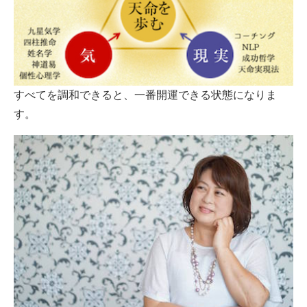
すべてを調和できると、一番開運できる状態になりま
す。