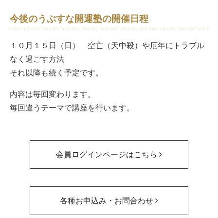
今後のうぶすな開運塾の開催日程
１０月１５日（日） 空亡（天中殺）や厄年にトラブル
なく過ごす方法
それ以降も続く予定です。
内容は毎回変わります。
毎回違うテーマで講座を行います。
会員ログインページはこちら
各種お申込み・お問合わせ