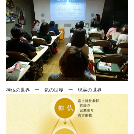
神仏の世界 ー 気の世界 ー 現実の世界