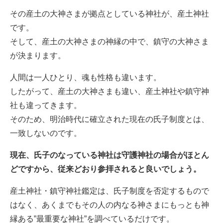
その産土の大神さまが拠点としている神社が、産土神社
です。
そして、産土の大神さまの神縁の中で、鎮守の大神さま
が決まります。
人間は一人ひとり、魂も性格も違います。
したがって、産土の大神さまも違い、産土神社や鎮守神
社も違ってきます。
そのため、明治時代に確立された現在の氏子制度とは、
一致しないのです。
現在、氏子のなっている神社は守護神社の場合がほとん
どですから、従来どおり参拝されると良いでしょう。
産土神社・鎮守神社鑑定は、氏子制度を否定するもので
はなく、あくまでもその人の内なる神さまにもっとも神
縁ある”最重要な神社”を調べているだけです。