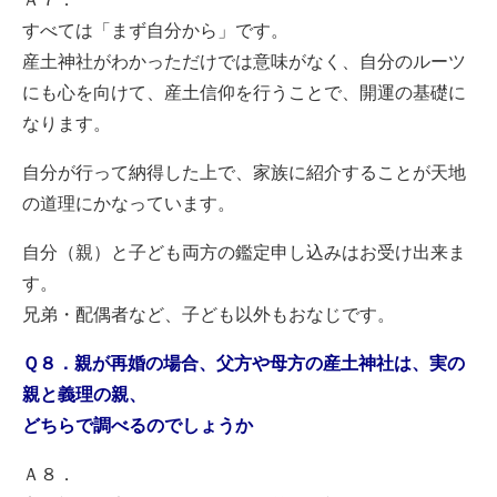
すべては「まず自分から」です。
産土神社がわかっただけでは意味がなく、自分のルーツ
にも心を向けて、産土信仰を行うことで、開運の基礎に
なります。
自分が行って納得した上で、家族に紹介することが天地
の道理にかなっています。
自分（親）と子ども両方の鑑定申し込みはお受け出来ま
す。
兄弟・配偶者など、子ども以外もおなじです。
Ｑ８．親が再婚の場合、父方や母方の産土神社は、実の
親と義理の親、
どちらで調べるのでしょうか
Ａ８．