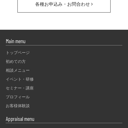
各種お申込み・お問合わせ
Main menu
トップページ
初めての方
相談メニュー
イベント・研修
セミナー・講座
プロフィール
お客様体験談
Appraisal menu