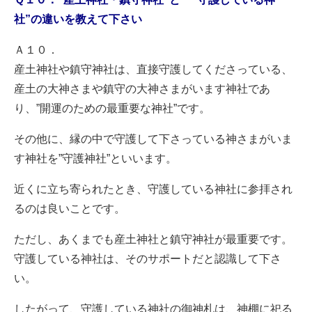
社”の
違いを教えて下さい
Ａ１０．
産土神社や鎮守神社は、直接守護してくださっている、
産土の大神さまや鎮守の大神さまがいます神社であ
り、”開運のための最重要な神社”です。
その他に、縁の中で守護して下さっている神さまがいま
す神社を”守護神社”といいます。
近くに立ち寄られたとき、守護している神社に参拝され
るのは良いことです。
ただし、あくまでも産土神社と鎮守神社が最重要です。
守護している神社は、そのサポートだと認識して下さ
い。
したがって、守護している神社の御神札は、神棚に祀る