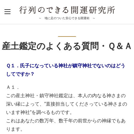
～ 地に足のついた安心できる開運術 ～
産土鑑定のよくある質問・Ｑ＆Ａ
Ｑ１．氏子になっている神社が鎮守神社でないのはどう
してですか？
Ａ１．
この産土神社・鎮守神社鑑定は、本人の内なる神さまの
深い縁によって、”直接担当してくださっている神さまの
います神社”を調べるものです。
これはあなたの数万年、数千年の前世からの神縁でもあ
ります。