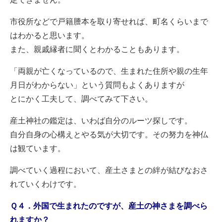
市役所などで戸籍謄本を取り寄せれば、町名くらいまで
はわかると思います。
また、親戚縁者に聞くとわかることもあります。
「両親が亡くなっているので、生まれた住所や親の生年
月日がわからない」という質問もよくありますが
とにかく工夫して、調べてみて下さい。
産土神社の鑑定は、いわば自分のルーツ探しです。
自分自身の心構えとやる気が大切です。その努力を神仏
は観ています。
調べていく過程において、産土さまとの絆が結びなおさ
れていくわけです。
Ｑ４．外国で生まれたのですが、産土の神さまを調べら
れますか？