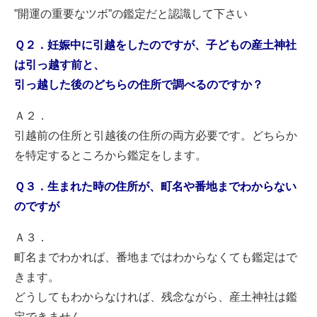
”開運の重要なツボ”の鑑定だと認識して下さい
Ｑ２．妊娠中に引越をしたのですが、子どもの産土神社
は引っ越す前と、
引っ越した後のどちらの住所で調べるのですか？
Ａ２．
引越前の住所と引越後の住所の両方必要です。どちらか
を特定するところから鑑定をします。
Ｑ３．生まれた時の住所が、町名や番地までわからない
のですが
Ａ３．
町名までわかれば、番地まではわからなくても鑑定はで
きます。
どうしてもわからなければ、残念ながら、産土神社は鑑
定できません。