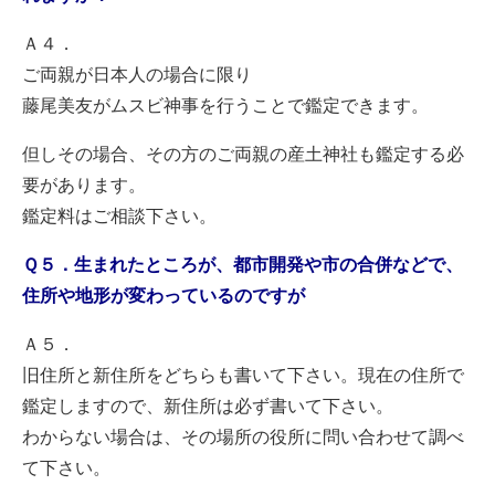
Ａ４．
ご両親が日本人の場合に限り
藤尾美友がムスビ神事を行うことで鑑定できます。
但しその場合、その方のご両親の産土神社も鑑定する必
要があります。
鑑定料はご相談下さい。
Ｑ５．生まれたところが、都市開発や市の合併などで、
住所や地形が変わっているのですが
Ａ５．
旧住所と新住所をどちらも書いて下さい。現在の住所で
鑑定しますので、新住所は必ず書いて下さい。
わからない場合は、その場所の役所に問い合わせて調べ
て下さい。