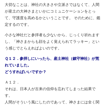
大切なことは、神社の大きさや立派さではなくて、人間
が産土の大神さまといかにコミュニケーションをとっ
て、守護度を高めるかということです。 そのために、鑑
定するのです。
小さな神社だと参拝者も少ないから、じっくり祈れます
し、「神さまからも顔をよく覚えられてラッキー」とい
う感じでとらえればよいのです。
Ｑ１２．参拝しにいったら、産土神社（鎮守神社）が荒
れていました。
どうすればいいですか？
Ａ１２．
それは、日本人が古来の信仰を忘れてしまった結果で
す。
人間がそういう風にしたのであって、神さまには全く関