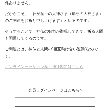
係ありません。
だからこそ、「わが産土の大神さま（鎮守の大神さま）
のご開運をお祈り申し上げます」と祈るのです。
そうすることで、神仏の御力が顕現してきて、祈る人間
も開運してくるのです。
ご開運とは、神仏と人間の”相互助け合い運動”なので
す。
オンラインセッション産土神社鑑定はこちら
会員ログインページはこちら