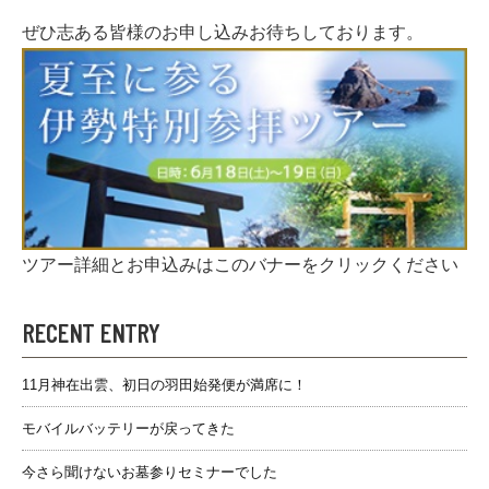
ぜひ志ある皆様のお申し込みお待ちしております。
ツアー詳細とお申込みはこのバナーをクリックください
RECENT ENTRY
11月神在出雲、初日の羽田始発便が満席に！
モバイルバッテリーが戻ってきた
今さら聞けないお墓参りセミナーでした