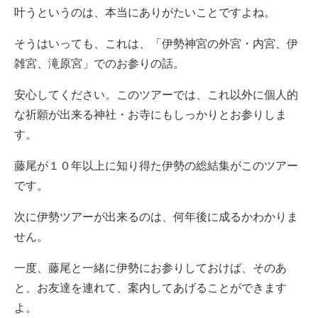
叶うというのは、本当にありがたいことですよね。
そうはいっても、これは、「伊勢神宮の外宮・内宮、伊
雑宮、滝原宮」でのお参りの話。
安心してください。このツアーでは、これ以外に個人的
な祈願が出来る神社・お寺にもしっかりとお参りしま
す。
藤尾が１０年以上に知り得た伊勢の総結集がこのツアー
です。
次に伊勢ツアーが出来るのは、何年後に成るかわかりま
せん。
一度、藤尾と一緒に伊勢にお参りしておけば、そのあ
と、お友達を連れて、案内してあげることができます
よ。