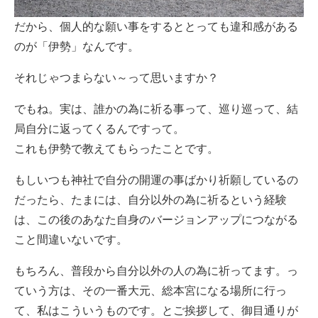
だから、個人的な願い事をするととっても違和感がある
のが「伊勢」なんです。
それじゃつまらない～って思いますか？
でもね。実は、誰かの為に祈る事って、巡り巡って、結
局自分に返ってくるんですって。
これも伊勢で教えてもらったことです。
もしいつも神社で自分の開運の事ばかり祈願しているの
だったら、たまには、自分以外の為に祈るという経験
は、この後のあなた自身のバージョンアップにつながる
こと間違いないです。
もちろん、普段から自分以外の人の為に祈ってます。っ
ていう方は、その一番大元、総本宮になる場所に行っ
て、私はこういうものです。とご挨拶して、御目通りが