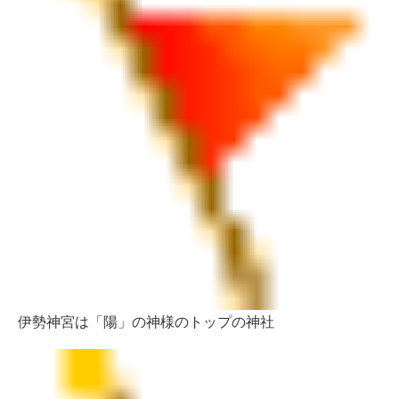
伊勢神宮は「陽」の神様のトップの神社