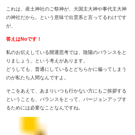
これは、産土神社のご祭神が、大国主大神や事代主大神
の神社だから。という意味で出雲系と言ってるわけです
が、
答えはNoです！
私のお伝えしている開運思考では、陰陽のバランスをと
りましょう。という考えがあります。
どうしても、普通にしているとどちらかに偏ってしまう
のが私たち人間なんですよ。
そこをあえて、あまりいつも行かない方にもご挨拶する
ということも、バランスをとって、バージョンアップす
るためには必要なことなんですね。