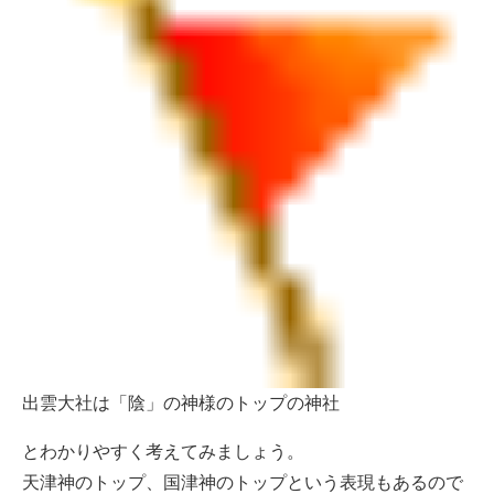
出雲大社は「陰」の神様のトップの神社
とわかりやすく考えてみましょう。
天津神のトップ、国津神のトップという表現もあるので