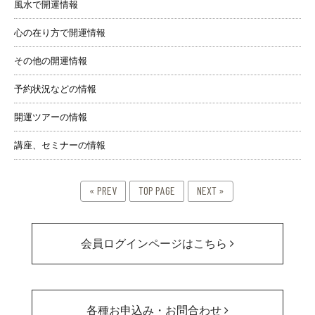
風水で開運情報
心の在り方で開運情報
その他の開運情報
予約状況などの情報
開運ツアーの情報
講座、セミナーの情報
« PREV
TOP PAGE
NEXT »
会員ログインページはこちら
各種お申込み・お問合わせ