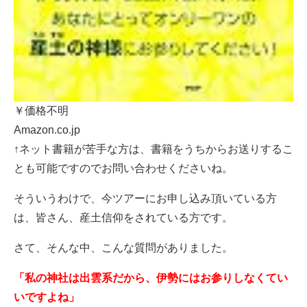
￥価格不明
Amazon.co.jp
↑ネット書籍が苦手な方は、書籍をうちからお送りするこ
とも可能ですのでお問い合わせくださいね。
そういうわけで、今ツアーにお申し込み頂いている方
は、皆さん、産土信仰をされている方です。
さて、そんな中、こんな質問がありました。
「私の神社は出雲系だから、伊勢にはお参りしなくてい
いですよね」