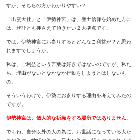
すが、そちらの方がわかりやすい？
「出雲大社」と「伊勢神宮」は、産土信仰を始めた方に
は、ぜひとも押さえて頂きたい２大拠点です。
では、伊勢神宮にお参りするとどんなご利益が？と思わ
れますでしょうか。
私は、ご利益という言葉は好きではないのですが、私た
ち、理由がないとなかなか行動をしようとはしないも
の。
そういうわけで、伊勢にお参りする理由を考えてみたの
ですが。
伊勢神宮は、個人的な祈願をする場所ではありません。
でもね、自分以外の人の為に、お世話になっている人た