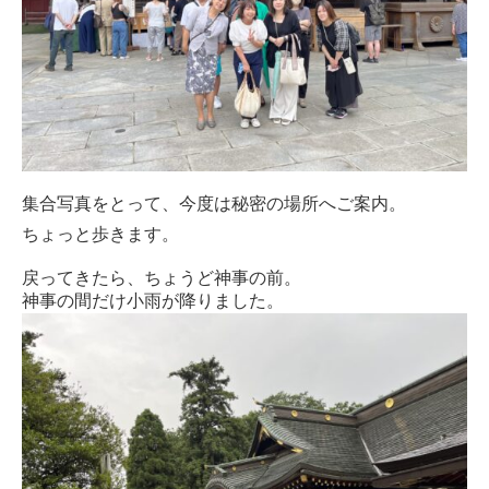
集合写真をとって、今度は秘密の場所へご案内。
ちょっと歩きます。
戻ってきたら、ちょうど神事の前。
神事の間だけ小雨が降りました。