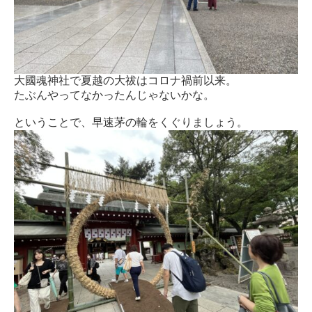
大國魂神社で夏越の大祓はコロナ禍前以来。
たぶんやってなかったんじゃないかな。
ということで、早速茅の輪をくぐりましょう。