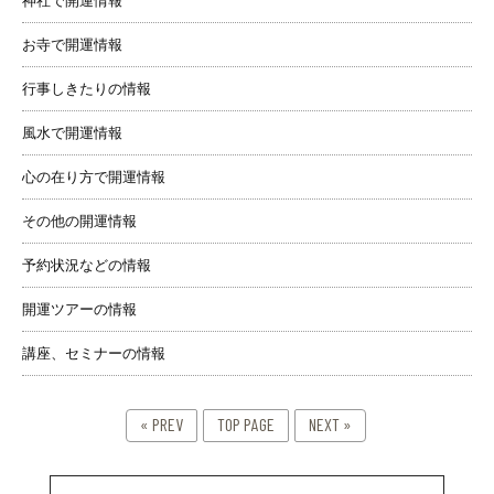
神社で開運情報
お寺で開運情報
行事しきたりの情報
風水で開運情報
心の在り方で開運情報
その他の開運情報
予約状況などの情報
開運ツアーの情報
講座、セミナーの情報
« PREV
TOP PAGE
NEXT »