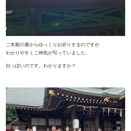
ご本殿の裏からゆっくりお祈りするのですが
わかりやすくご神気が写っていました。
白っぽいのです。わかりますか？