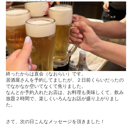
終ったからは直会（なおらい）です。
居酒屋さんを予約してましたが、２日前くらいだったの
でなかなか空いてなくて焦りました。
なんとか予約入れたお店は、お料理も美味しくて、飲み
放題２時間で、楽しくいろんなお話が盛り上がりまし
た。
さて、次の日こんなメッセージを頂きました！