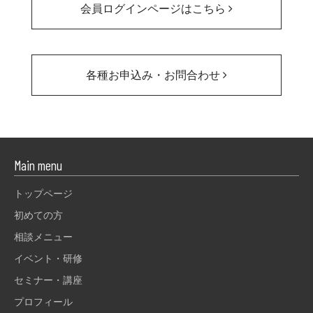
会員ログインページはこちら
各種お申込み・お問合わせ
Main menu
トップページ
初めての方
相談メニュー
イベント・研修
セミナー・講座
プロフィール