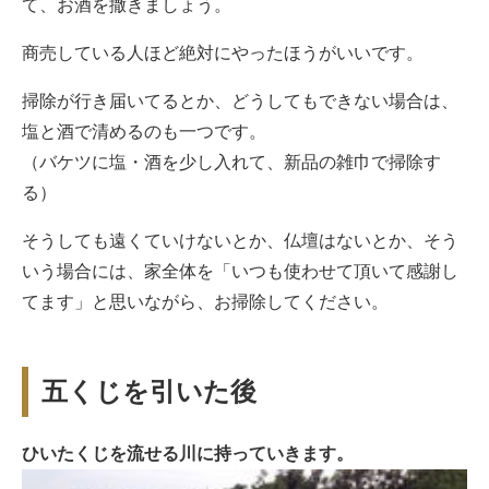
て、お酒を撒きましょう。
商売している人ほど絶対にやったほうがいいです。
掃除が行き届いてるとか、どうしてもできない場合は、
塩と酒で清めるのも一つです。
（バケツに塩・酒を少し入れて、新品の雑巾で掃除す
る）
そうしても遠くていけないとか、仏壇はないとか、そう
いう場合には、家全体を「いつも使わせて頂いて感謝し
てます」と思いながら、お掃除してください。
五くじを引いた後
ひいたくじを流せる川に持っていきます。