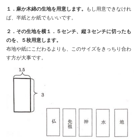
１．麻か木綿の生地を用意します。
もし用意できなけれ
ば、半紙とか紙でもいいです。
２．その生地を横１．５センチ、縦３センチに切ったも
のを、５枚用意します。
布地や紙にこだわるよりも、このサイズをきっちり合わ
す方が大事です。