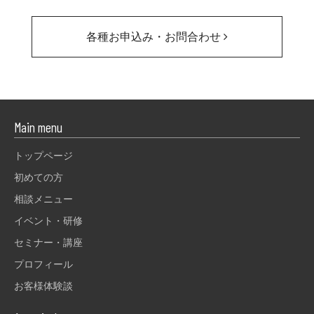
各種お申込み・お問合わせ
Main menu
トップページ
初めての方
相談メニュー
イベント・研修
セミナー・講座
プロフィール
お客様体験談