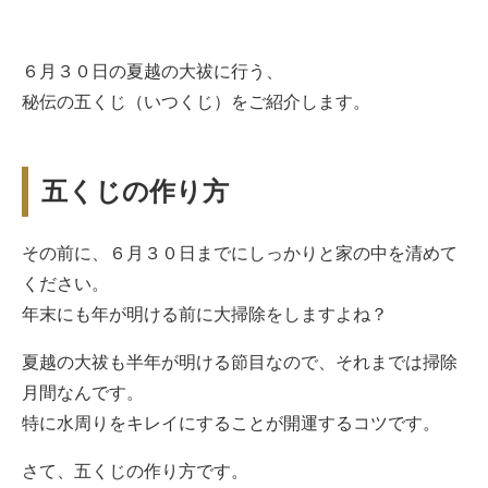
６月３０日の夏越の大祓に行う、
秘伝の五くじ（いつくじ）をご紹介します。
五くじの作り方
その前に、６月３０日までにしっかりと家の中を清めて
ください。
年末にも年が明ける前に大掃除をしますよね？
夏越の大祓も半年が明ける節目なので、それまでは掃除
月間なんです。
特に水周りをキレイにすることが開運するコツです。
さて、五くじの作り方です。