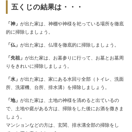
五くじの結果は・・・
「神」
が出た家は、神棚や神様を祀っている場所を徹底
的に掃除しましょう。
「仏」
が出た家は、仏壇を徹底的に掃除しましょう。
「先祖」
が出た家は、お墓参りに行って、お墓とお墓周
りをきれいに掃除しましょう。
「水」
が出た家は、家にある水回り全部（トイレ、洗面
所、洗濯機、台所、排水溝）を掃除しましょう。
「地」
が出た家は、土地の神様を清めると出ているの
で、土地や庭がある方は、掃除をした後にお酒を撒きま
しょう。
マンションなどの方は、玄関、排水溝全部の掃除をし