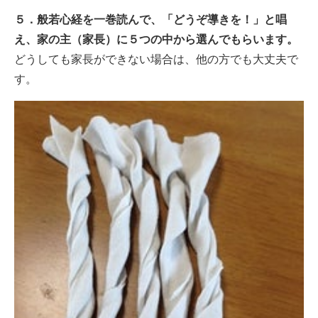
５．般若心経を一巻読んで、「どうぞ導きを！」と唱
え、家の主（家長）に５つの中から選んでもらいます。
どうしても家長ができない場合は、他の方でも大丈夫で
す。