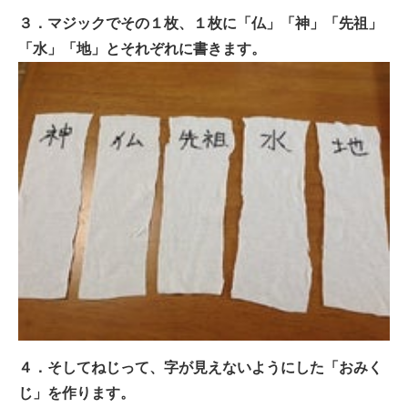
３．マジックでその１枚、１枚に「仏」「神」「先祖」
「水」「地」とそれぞれに書きます。
４．そしてねじって、字が見えないようにした「おみく
じ」を作ります。