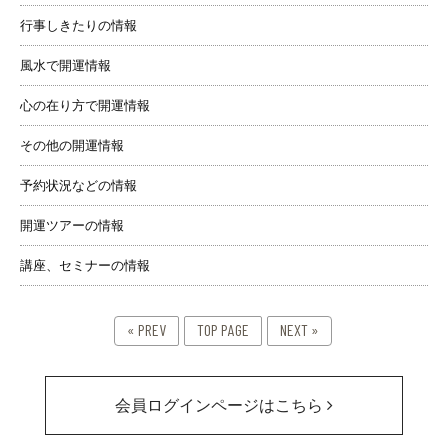
行事しきたりの情報
風水で開運情報
心の在り方で開運情報
その他の開運情報
予約状況などの情報
開運ツアーの情報
講座、セミナーの情報
« PREV
TOP PAGE
NEXT »
会員ログインページはこちら