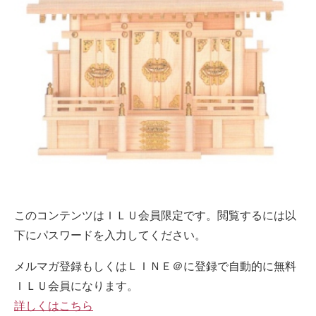
このコンテンツはＩＬＵ会員限定です。閲覧するには以
下にパスワードを入力してください。
メルマガ登録もしくはＬＩＮＥ＠に登録で自動的に無料
ＩＬＵ会員になります。
詳しくはこちら