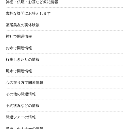
神棚・仏壇・お墓など祭祀情報
素朴な疑問にお答えします
藤尾美友の実体験談
神社で開運情報
お寺で開運情報
行事しきたりの情報
風水で開運情報
心の在り方で開運情報
その他の開運情報
予約状況などの情報
開運ツアーの情報
講座、セミナーの情報