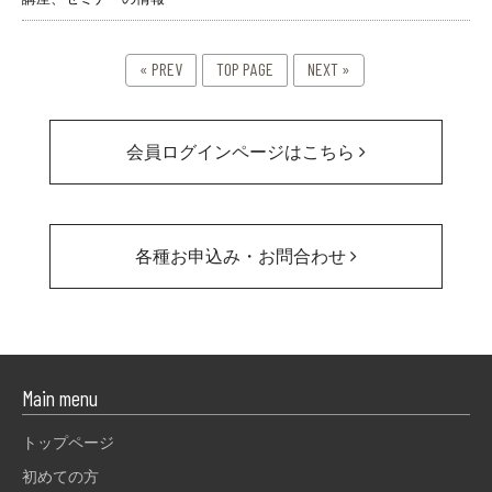
« PREV
TOP PAGE
NEXT »
会員ログインページはこちら
各種お申込み・お問合わせ
Main menu
トップページ
初めての方