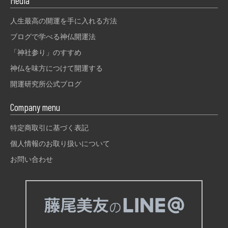
Media
人生最高の開運を手に入れる方法
ブログで学べる神仏開運法
「神社参り」のすすめ
神仏を味方につけて開運する
開運研究所公式ブログ
Company menu
特定商取引に基づく表記
個人情報のお取り扱いについて
お問い合わせ