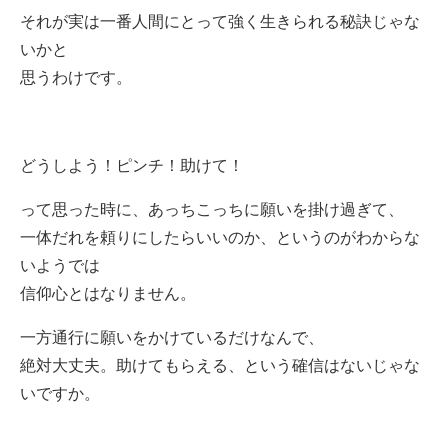
それが実は一番人間にとって強く生きられる秘訣じゃな
いかと
思うわけです。
どうしよう！ピンチ！助けて！
って思った時に、あっちこっちに願いを掛け過ぎて、
一体だれを頼りにしたらいいのか、というのがわからな
いようでは
信仰心とはなりません。
一方通行に願いをかけているだけなんで、
絶対大丈夫。助けてもらえる、という確信はないじゃな
いですか。