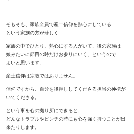
そもそも、家族全員で産土信仰を熱心にしている
という家族の方が珍しく
家族の中でひとり、熱心にする人がいて、後の家族は
娘みたいに節目の時だけお参りにいく、というので
よいと思います。
産土信仰は宗教ではありません。
信仰ですから、自分を後押ししてくださる担当の神様が
いてくださる。
という事を心の拠り所にできると、
どんなトラブルやピンチの時にも心を強く持つことが出
来たりします。