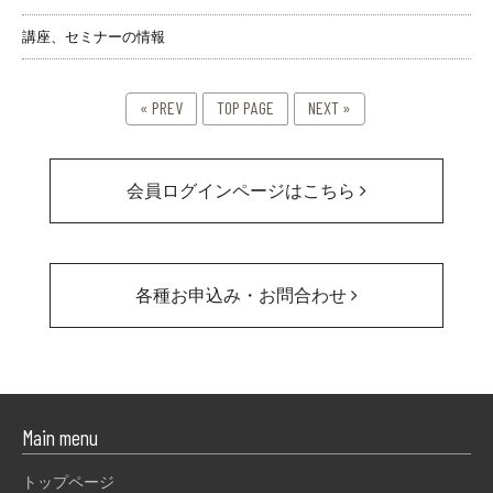
講座、セミナーの情報
« PREV
TOP PAGE
NEXT »
会員ログインページはこちら
各種お申込み・お問合わせ
Main menu
トップページ