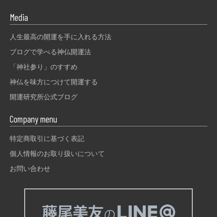
Media
人生最高の開運を手に入れる方法
ブログで学べる神仏開運法
「神社参り」のすすめ
神仏を味方につけて開運する
開運研究所公式ブログ
Company menu
特定商取引に基づく表記
個人情報のお取り扱いについて
お問い合わせ