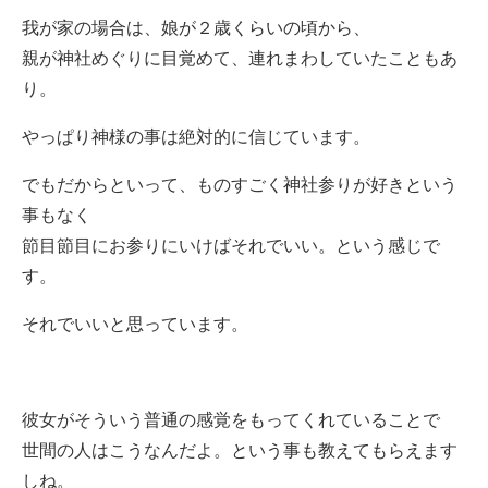
我が家の場合は、娘が２歳くらいの頃から、
親が神社めぐりに目覚めて、連れまわしていたこともあ
り。
やっぱり神様の事は絶対的に信じています。
でもだからといって、ものすごく神社参りが好きという
事もなく
節目節目にお参りにいけばそれでいい。という感じで
す。
それでいいと思っています。
彼女がそういう普通の感覚をもってくれていることで
世間の人はこうなんだよ。という事も教えてもらえます
しね。