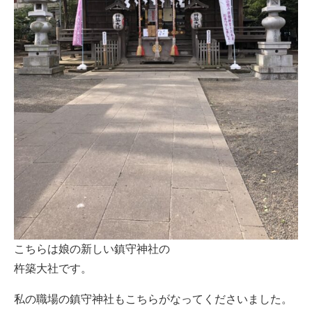
こちらは娘の新しい鎮守神社の
杵築大社です。
私の職場の鎮守神社もこちらがなってくださいました。