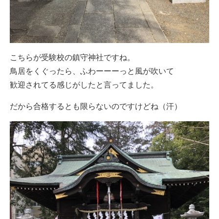
こちらが受験校の鎮守神社ですね。
鳥居をくぐったら、ふわーーーっと風が吹いて
歓迎されてる感じがしたと言ってました。
だから合格するとも限らないのですけどね（汗）