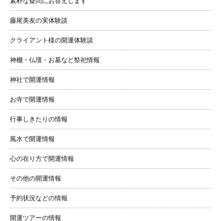
素朴な疑問にお答えします
藤尾美友の実体験談
クライアント様の開運体験談
神棚・仏壇・お墓など祭祀情報
神社で開運情報
お寺で開運情報
行事しきたりの情報
風水で開運情報
心の在り方で開運情報
その他の開運情報
予約状況などの情報
開運ツアーの情報