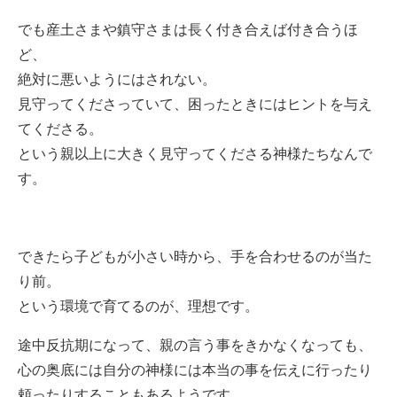
でも産土さまや鎮守さまは長く付き合えば付き合うほ
ど、
絶対に悪いようにはされない。
見守ってくださっていて、困ったときにはヒントを与え
てくださる。
という親以上に大きく見守ってくださる神様たちなんで
す。
できたら子どもが小さい時から、手を合わせるのが当た
り前。
という環境で育てるのが、理想です。
途中反抗期になって、親の言う事をきかなくなっても、
心の奥底には自分の神様には本当の事を伝えに行ったり
頼ったりすることもあるようです。