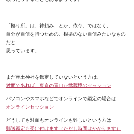
「拠り所」は、神頼み、とか、依存、ではなく、
自分が自信を持つための、根拠のない自信みたいなもの
だと
思っています。
まだ産土神社を鑑定していないという方は、
対面であれば、東京の青山か武蔵境のセッション
パソコンやスマホなどでオンラインで鑑定の場合は
オンラインセッション
どうしても対面もオンラインも難しいという方は
郵送鑑定も受け付けます（ただし時間はかかります）