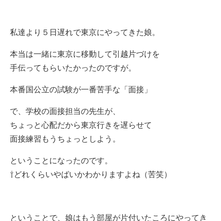
私達より５日遅れで東京にやってきた娘。
本当は一緒に東京に移動して引越片づけを
手伝ってもらいたかったのですが。
本番国公立の試験が一番苦手な「面接」
で、学校の面接担当の先生が、
ちょっと心配だから東京行きを遅らせて
面接練習もうちょっとしよう。
ということになったのです。
⇧どれくらいやばいかわかりますよね（苦笑）
ということで、娘はもう部屋が片付いたころにやってき