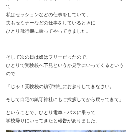
て
私はセッションなどの仕事をしていて、
夫もセミナーなどの仕事をしているときに
ひとり飛行機に乗ってやってきました。
そして次の日は娘はフリーだったので、
ひとりで受験校へ下見というか見学にいってくるという
ので
「じゃ！受験校の鎮守神社にお参りしてきなさい。
そして自宅の鎮守神社にもご挨拶してから戻ってきて」
ということで、ひとり電車・バスに乗って
学校帰りにいってきたと報告がありました。