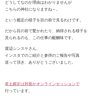
どうしてなのか理由はわかりませんが
こちらの神社になりますね～。
という鑑定の様子を目の前で見るわけです。
だから目の前で驚かれたり、納得される様子を
見られるのも、この仕事の醍醐味です。
渡辺シンスケさん、
インスタでのご紹介と参拝のご報告や写真
送って頂き、ありがとうございました。
産土鑑定は対面かオンラインセッションで
行っています。