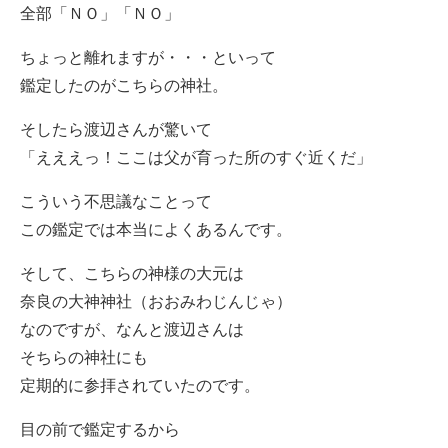
全部「ＮＯ」「ＮＯ」
ちょっと離れますが・・・といって
鑑定したのがこちらの神社。
そしたら渡辺さんが驚いて
「えええっ！ここは父が育った所のすぐ近くだ」
こういう不思議なことって
この鑑定では本当によくあるんです。
そして、こちらの神様の大元は
奈良の大神神社（おおみわじんじゃ）
なのですが、なんと渡辺さんは
そちらの神社にも
定期的に参拝されていたのです。
目の前で鑑定するから