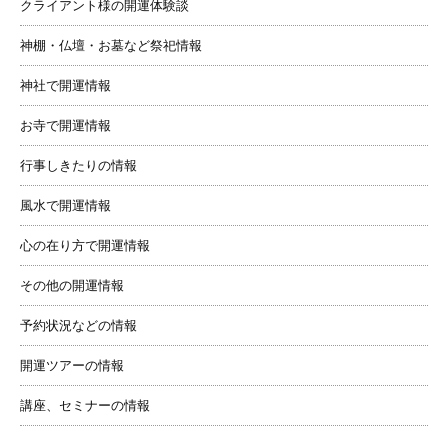
クライアント様の開運体験談
神棚・仏壇・お墓など祭祀情報
神社で開運情報
お寺で開運情報
行事しきたりの情報
風水で開運情報
心の在り方で開運情報
その他の開運情報
予約状況などの情報
開運ツアーの情報
講座、セミナーの情報