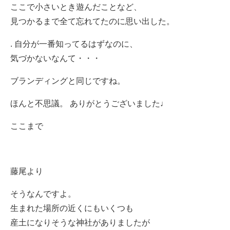
ここで小さいとき遊んだことなど、
見つかるまで全て忘れてたのに思い出した。
. 自分が一番知ってるはずなのに、
気づかないなんて・・・
ブランディングと同じですね。
ほんと不思議。 ありがとうございました♩
ここまで
藤尾より
そうなんですよ。
生まれた場所の近くにもいくつも
産土になりそうな神社がありましたが