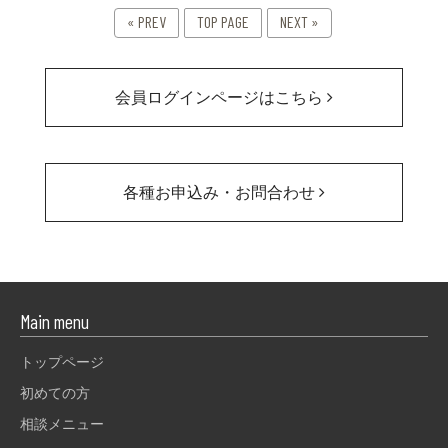
« PREV
TOP PAGE
NEXT »
会員ログインページはこちら
各種お申込み・お問合わせ
Main menu
トップページ
初めての方
相談メニュー