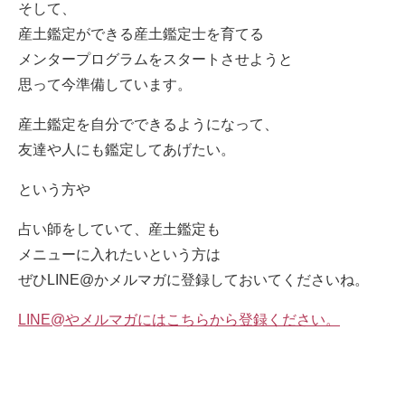
そして、
産土鑑定ができる産土鑑定士を育てる
メンタープログラムをスタートさせようと
思って今準備しています。
産土鑑定を自分でできるようになって、
友達や人にも鑑定してあげたい。
という方や
占い師をしていて、産土鑑定も
メニューに入れたいという方は
ぜひLINE@かメルマガに登録しておいてくださいね。
LINE@やメルマガにはこちらから登録ください。