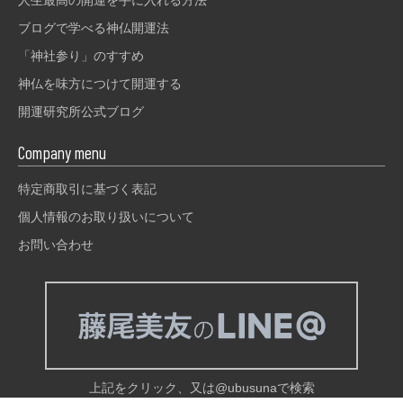
ブログで学べる神仏開運法
「神社参り」のすすめ
神仏を味方につけて開運する
開運研究所公式ブログ
Company menu
特定商取引に基づく表記
個人情報のお取り扱いについて
お問い合わせ
上記をクリック、又は@ubusunaで検索