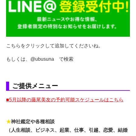
こちらをクリックして追加してくださいね。
もしくは、@ubusuna で検索
ご提供メニュー
■5月以降の藤尾美友の予約可能スケジュールはこちら
★
神社鑑定や各種相談
（人生相談、ビジネス、起業、仕事、引越、恋愛、結婚