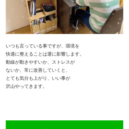
いつも言っている事ですが、環境を
快適に整えることは運に影響します。
動線が動きやすいか、ストレスが
ないか、常に改善していくと、
とても気分も上がり、いい事が
沢山やってきます。