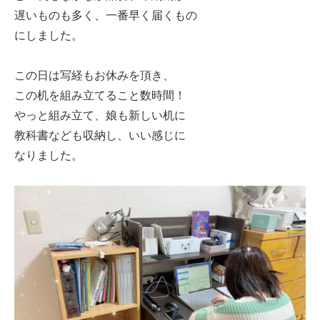
遅いものも多く、一番早く届くもの
にしました。
この日は写経もお休みを頂き、
この机を組み立てること数時間！
やっと組み立て、娘も新しい机に
教科書なども収納し、いい感じに
なりました。