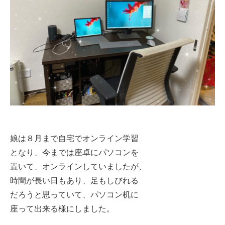
娘は８月まで自宅でオンライン学習
となり、今までは座卓にパソコンを
置いて、オンラインしていましたが、
時間が長い日もあり、足もしびれる
だろうと思っていて、パソコン机に
座って出来る様にしました。