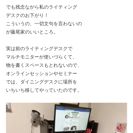
でも残念ながら私のライティング
デスクのお下がり！
こういうの、一切文句を言わないの
が藤尾家のいいところ。
実は前のライティングデスクで
マルチモニターが使いづらくて、
物を書くスペースもとれないので、
オンラインセッションやセミナー
では、ダイニングデスクに場所を
いちいち移してやっていたのです。