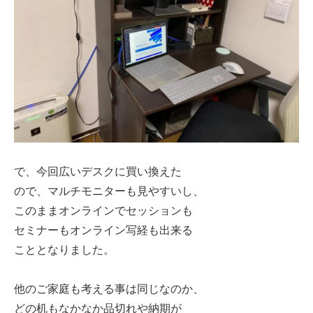
で、今回広いデスクに買い換えた
ので、マルチモニターも見やすいし、
このままオンラインでセッションも
セミナーもオンライン写経も出来る
こととなりました。
他のご家庭も考える事は同じなのか、
どの机もなかなか品切れや納期が