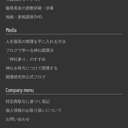
藤尾美友の密教祈祷・供養
地相・家相講座DVD
Media
人生最高の開運を手に入れる方法
ブログで学べる神仏開運法
「神社参り」のすすめ
神仏を味方につけて開運する
開運研究所公式ブログ
Company menu
特定商取引に基づく表記
個人情報のお取り扱いについて
お問い合わせ