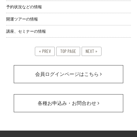
予約状況などの情報
開運ツアーの情報
講座、セミナーの情報
« PREV
TOP PAGE
NEXT »
会員ログインページはこちら
各種お申込み・お問合わせ