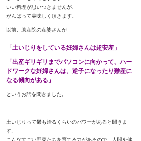
いい料理が思いつきませんが、
がんばって美味しく頂きます。
以前、助産院の産婆さんが
「土いじりをしている妊婦さんは超安産」
「出産ギリギリまでパソコンに向かって、ハー
ドワークな妊婦さんは、逆子になったり難産に
なる傾向がある」
というお話を聞きました。
土いじりって鬱も治るくらいのパワーがあると聞きま
す。
こんなすごい野菜たちを育てる力があるので、人間を健