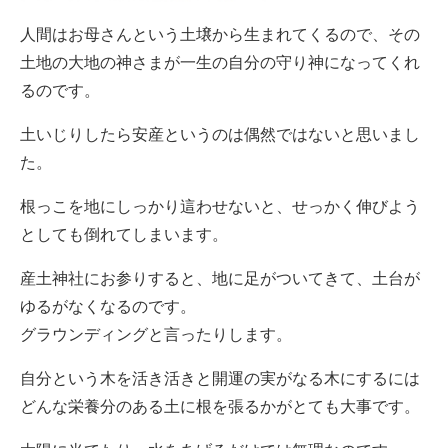
人間はお母さんという土壌から生まれてくるので、その
土地の大地の神さまが一生の自分の守り神になってくれ
るのです。
土いじりしたら安産というのは偶然ではないと思いまし
た。
根っこを地にしっかり這わせないと、せっかく伸びよう
としても倒れてしまいます。
産土神社にお参りすると、地に足がついてきて、土台が
ゆるがなくなるのです。
グラウンディングと言ったりします。
自分という木を活き活きと開運の実がなる木にするには
どんな栄養分のある土に根を張るかがとても大事です。