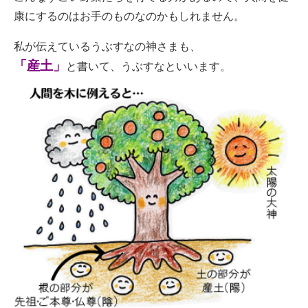
康にするのはお手のものなのかもしれません。
私が伝えているうぶすなの神さまも、
「産土」
と書いて、うぶすなといいます。