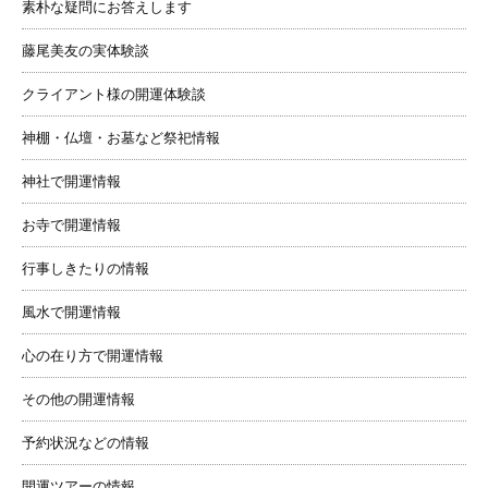
素朴な疑問にお答えします
藤尾美友の実体験談
クライアント様の開運体験談
神棚・仏壇・お墓など祭祀情報
神社で開運情報
お寺で開運情報
行事しきたりの情報
風水で開運情報
心の在り方で開運情報
その他の開運情報
予約状況などの情報
開運ツアーの情報