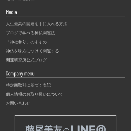
Media
人生最高の開運を手に入れる方法
ブログで学べる神仏開運法
「神社参り」のすすめ
神仏を味方につけて開運する
開運研究所公式ブログ
Company menu
特定商取引に基づく表記
個人情報のお取り扱いについて
お問い合わせ