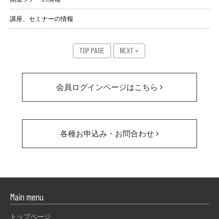
講座、セミナーの情報
TOP PAGE
NEXT »
会員ログインページはこちら
各種お申込み・お問合わせ
Main menu
トップページ