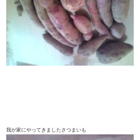
我が家にやってきましたさつまいも