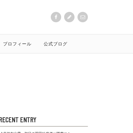
プロフィール
公式ブログ
RECENT ENTRY