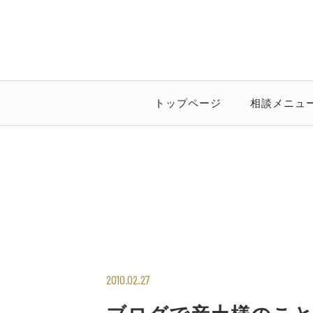
トップページ
相談メニュ
2010.02.27