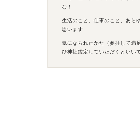
な！
生活のこと、仕事のこと、あら
思います
気になられたかた（参拝して満
ひ神社鑑定していただくといい