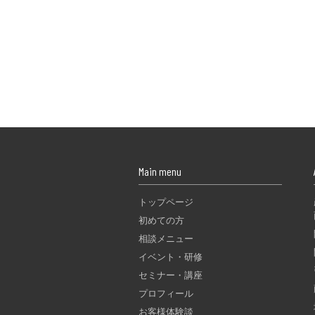
Main menu
トップページ
初めての方
相談メニュー
イベント・研修
セミナー・講座
プロフィール
お客様体験談