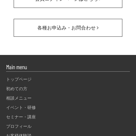
各種お申込み・お問合わせ
Main menu
トップページ
初めての方
相談メニュー
イベント・研修
セミナー・講座
プロフィール
お客様体験談