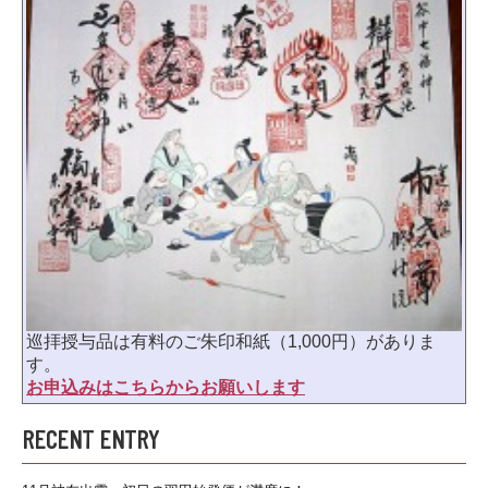
巡拝授与品は有料のご朱印和紙（1,000円）がありま
す。
お申込みはこちらからお願いします
RECENT ENTRY