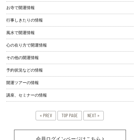
お寺で開運情報
行事しきたりの情報
風水で開運情報
心の在り方で開運情報
その他の開運情報
予約状況などの情報
開運ツアーの情報
講座、セミナーの情報
« PREV
TOP PAGE
NEXT »
会員ログインページはこちら