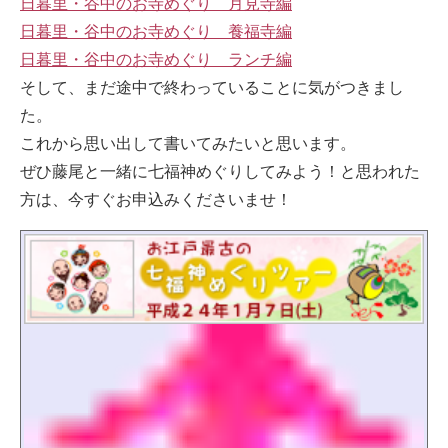
日暮里・谷中のお寺めぐり 月見寺編
日暮里・谷中のお寺めぐり 養福寺編
日暮里・谷中のお寺めぐり ランチ編
そして、まだ途中で終わっていることに気がつきまし
た。
これから思い出して書いてみたいと思います。
ぜひ藤尾と一緒に七福神めぐりしてみよう！と思われた
方は、今すぐお申込みくださいませ！