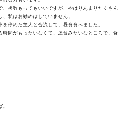
で、複数もってもいいですが、やはりあまりたくさん
し、私はお勧めはしていません。
車を停めた主人と合流して、昼食食べました。
る時間がもったいなくて、屋台みたいなところで、食
ば。