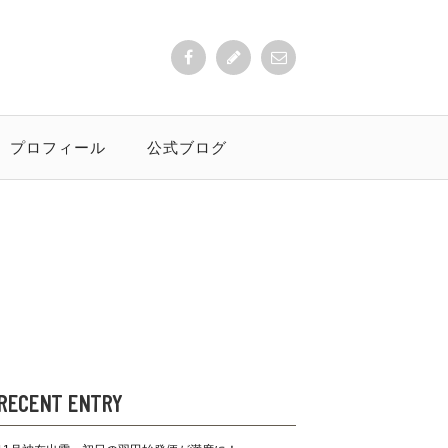
プロフィール
公式ブログ
RECENT ENTRY