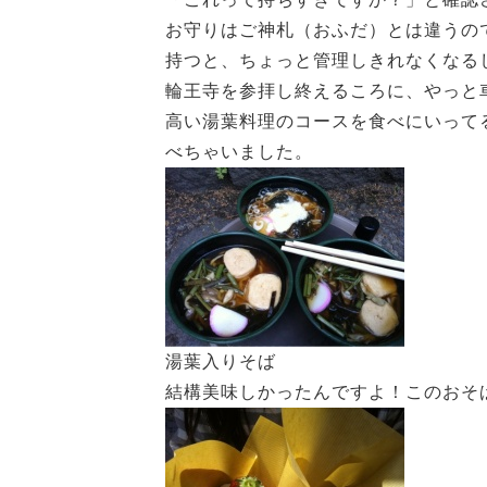
お守りはご神札（おふだ）とは違うの
持つと、ちょっと管理しきれなくなる
輪王寺を参拝し終えるころに、やっと
高い湯葉料理のコースを食べにいって
べちゃいました。
湯葉入りそば
結構美味しかったんですよ！このおそ