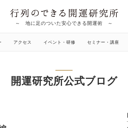
～ 地に足のついた安心できる開運術 ～
ー
アクセス
イベント・研修
セミナー・講座
開運研究所公式ブログ