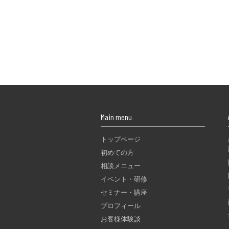
Main menu
トップページ
初めての方
相談メニュー
イベント・研修
セミナー・講座
プロフィール
お客様体験談