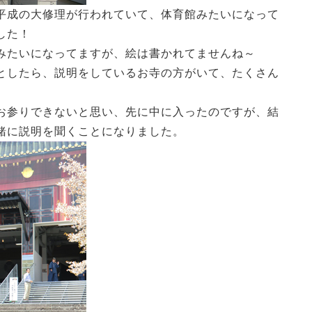
平成の大修理が行われていて、体育館みたいになって
した！
みたいになってますが、絵は書かれてませんね～
としたら、説明をしているお寺の方がいて、たくさん
お参りできないと思い、先に中に入ったのですが、結
緒に説明を聞くことになりました。