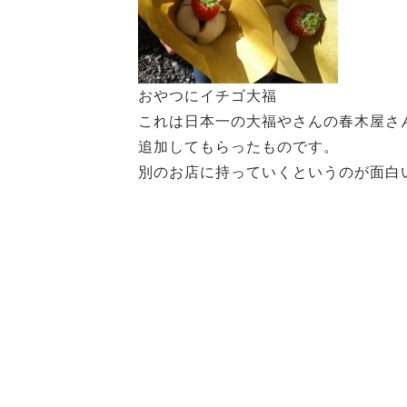
おやつにイチゴ大福
これは日本一の大福やさんの春木屋さ
追加してもらったものです。
別のお店に持っていくというのが面白