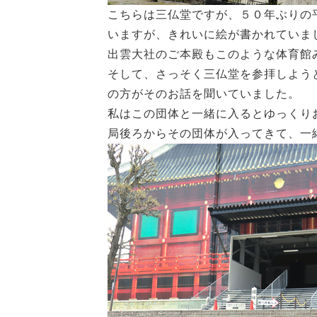
こちらは三仏堂ですが、５０年ぶりの
いますが、きれいに絵が書かれていま
出雲大社のご本殿もこのような体育館
そして、さっそく三仏堂を参拝しよう
の方がそのお話を聞いていました。
私はこの団体と一緒に入るとゆっくり
局後ろからその団体が入ってきて、一