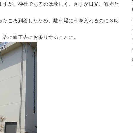
ますが、神社であるのは珍しく、さすが日光、観光と
ったころ到着したため、駐車場に車を入れるのに３時
、先に輪王寺にお参りすることに。