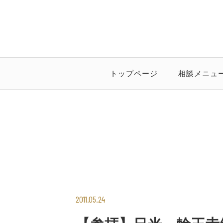
トップページ
相談メニュ
2011.05.24