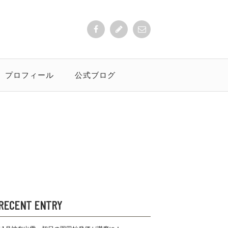
プロフィール
公式ブログ
RECENT ENTRY