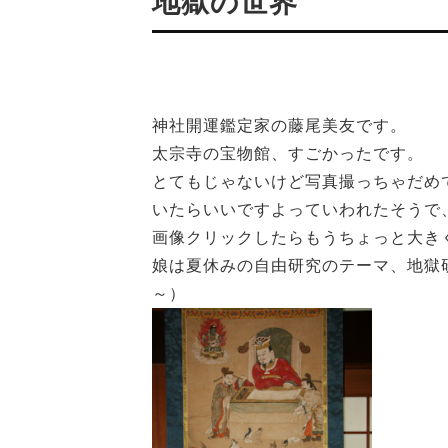
地獄の世界
神社開運鑑定家の藤尾美友です。
太宗寺の宝物館、すごかったです。
とてもじゃないけど写真撮っちゃだめ
いたらいいですよっていわれたそうで
画像クリックしたらもうちょっと大き
娘は夏休みの自由研究のテーマ、地獄
～）