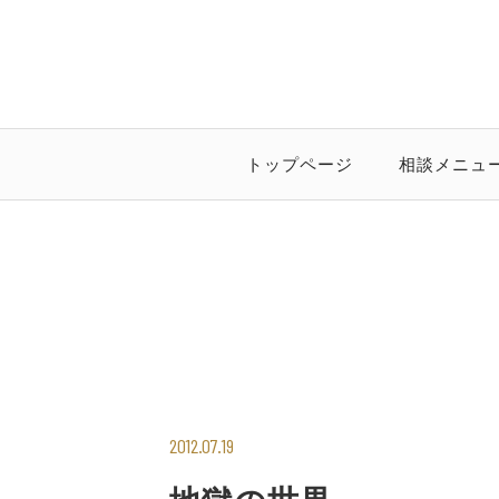
トップページ
相談メニュ
2012.07.19