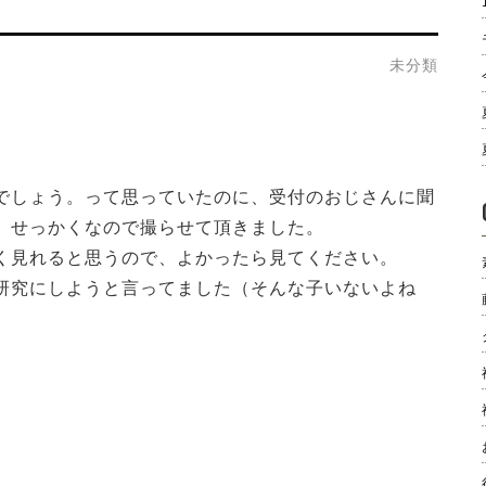
未分類
でしょう。って思っていたのに、受付のおじさんに聞
、せっかくなので撮らせて頂きました。
く見れると思うので、よかったら見てください。
研究にしようと言ってました（そんな子いないよね