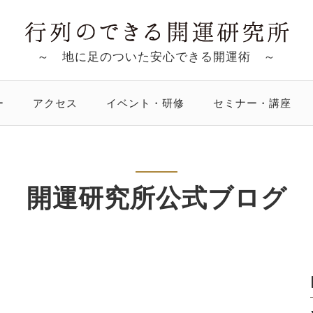
～ 地に足のついた安心できる開運術 ～
ー
アクセス
イベント・研修
セミナー・講座
開運研究所公式ブログ