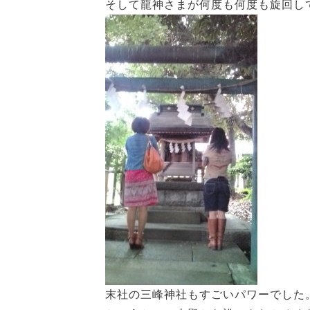
そして龍神さまが何度も何度も旋回し
末社の三峰神社もすごいパワーでした