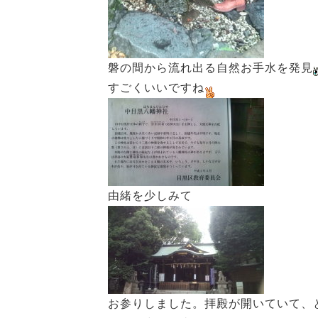
磐の間から流れ出る自然お手水を発見
すごくいいですね
由緒を少しみて
お参りしました。拝殿が開いていて、