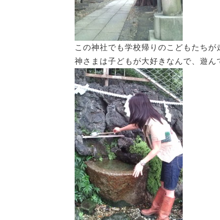
この神社でも学校帰りのこどもたちが
神さまは子どもが大好きなんで、遊ん