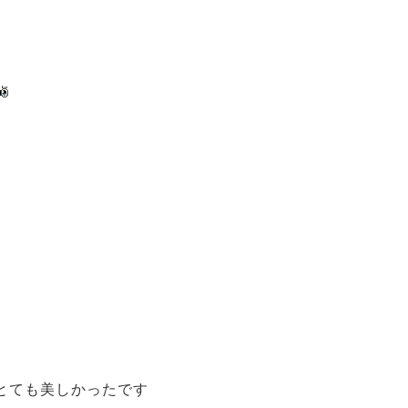
とても美しかったです