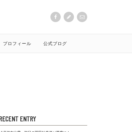
プロフィール
公式ブログ
RECENT ENTRY