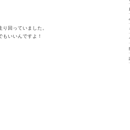
走り回っていました。
でもいいんですよ！