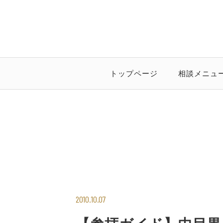
トップページ
相談メニュ
2010.10.07