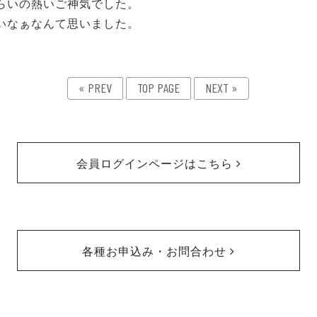
らいの熱いご神気でした。
いなぁなんて思いました。
« PREV
TOP PAGE
NEXT »
会員ログインページはこちら
各種お申込み・お問合わせ