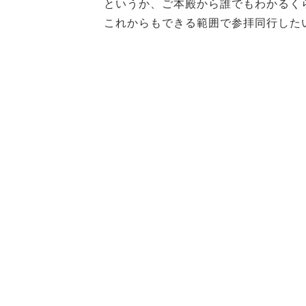
というか、ご本殿から誰でもわかるく
これからもできる範囲で参拝同行した