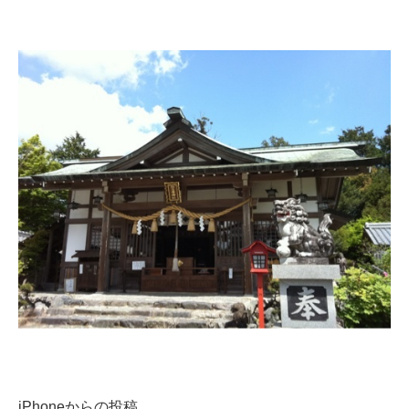
iPhoneからの投稿