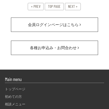
« PREV
TOP PAGE
NEXT »
会員ログインページはこちら
各種お申込み・お問合わせ
Main menu
トップページ
初めての方
相談メニュー