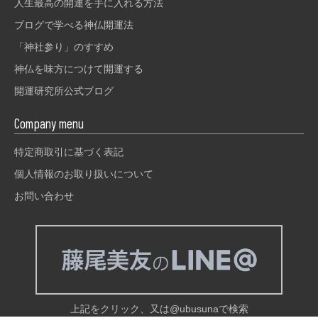
人生最高の開運を手に入れる方法
ブログで学べる神仏開運法
「神社参り」のすすめ
神仏を味方につけて開運する
開運研究所公式ブログ
Company menu
特定商取引に基づく表記
個人情報のお取り扱いについて
お問い合わせ
上記をクリック、又は@ubusunaで検索