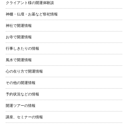
クライアント様の開運体験談
神棚・仏壇・お墓など祭祀情報
神社で開運情報
お寺で開運情報
行事しきたりの情報
風水で開運情報
心の在り方で開運情報
その他の開運情報
予約状況などの情報
開運ツアーの情報
講座、セミナーの情報