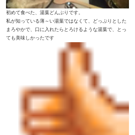
初めて食べた、湯葉どんぶりです。
私が知っている薄～い湯葉ではなくて、どっぷりとした
まろやかで、口に入れたらとろけるような湯葉で、とっ
ても美味しかったです