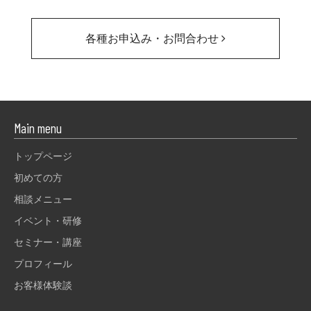
各種お申込み・お問合わせ
Main menu
トップページ
初めての方
相談メニュー
イベント・研修
セミナー・講座
プロフィール
お客様体験談