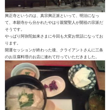
興正寺というのは、真宗興正派といって、明治になっ
て、本願寺から分かれたやはり親鸞聖人が開祖の宗派だ
そうです。
やっぱり阿弥陀如来さまに今回も大変お世話になってお
ります。
開運セッションが終わった後、クライアントさんに三条
のお豆腐料理のお店に連れて行っていただきました。