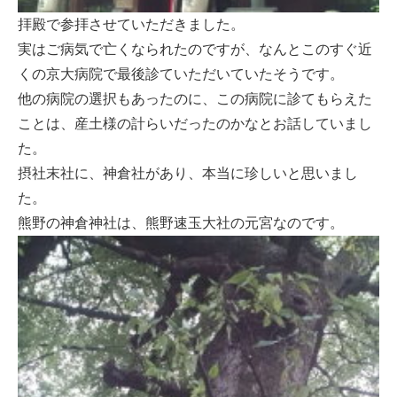
拝殿で参拝させていただきました。
実はご病気で亡くなられたのですが、なんとこのすぐ近
くの京大病院で最後診ていただいていたそうです。
他の病院の選択もあったのに、この病院に診てもらえた
ことは、産土様の計らいだったのかなとお話していまし
た。
摂社末社に、神倉社があり、本当に珍しいと思いまし
た。
熊野の神倉神社は、熊野速玉大社の元宮なのです。