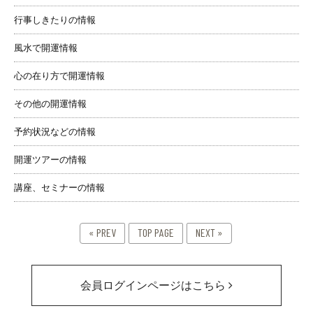
行事しきたりの情報
風水で開運情報
心の在り方で開運情報
その他の開運情報
予約状況などの情報
開運ツアーの情報
講座、セミナーの情報
« PREV
TOP PAGE
NEXT »
会員ログインページはこちら