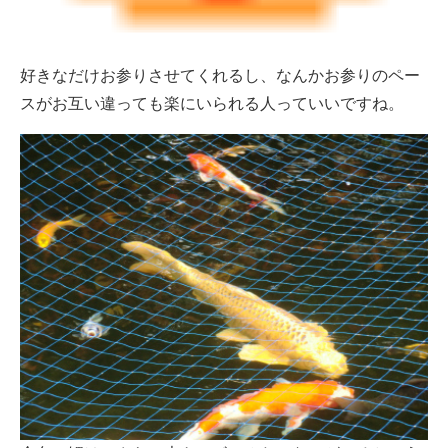
好きなだけお参りさせてくれるし、なんかお参りのペー
スがお互い違っても楽にいられる人っていいですね。