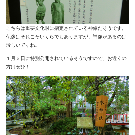
こちらは重要文化財に指定されている神像だそうです。
仏像はそれこそいくらでもありますが、神像があるのは
珍しいですね。
１月３日に特別公開されているそうですので、お近くの
方はぜひ！