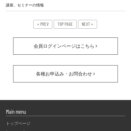
講座、セミナーの情報
« PREV
TOP PAGE
NEXT »
会員ログインページはこちら
各種お申込み・お問合わせ
Main menu
トップページ