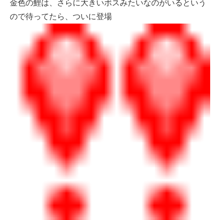
金色の鯉は、さらに大きいボスみたいなのがいるという
ので待ってたら、ついに登場