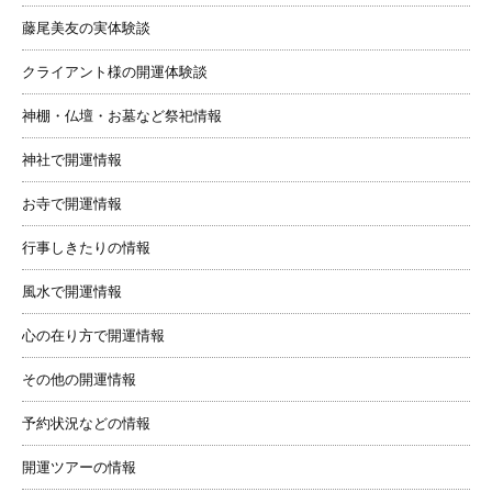
藤尾美友の実体験談
クライアント様の開運体験談
神棚・仏壇・お墓など祭祀情報
神社で開運情報
お寺で開運情報
行事しきたりの情報
風水で開運情報
心の在り方で開運情報
その他の開運情報
予約状況などの情報
開運ツアーの情報