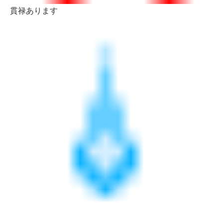
貫禄あります