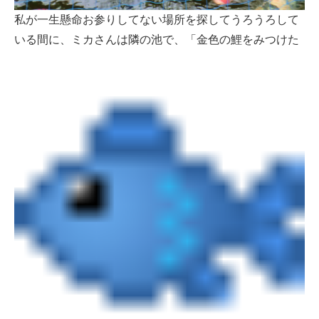
私が一生懸命お参りしてない場所を探してうろうろして
いる間に、ミカさんは隣の池で、「金色の鯉をみつけた