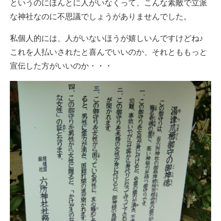
というのにほんとに人がいなくって、こんな素敵で立派
な神社なのに不思議でしょうがありませんでした。
私個人的には、人がいないほうが嬉しいんですけどね♪
これを人払いされたと喜んでいいのか、それとももっと
宣伝した方がいいのか・・・