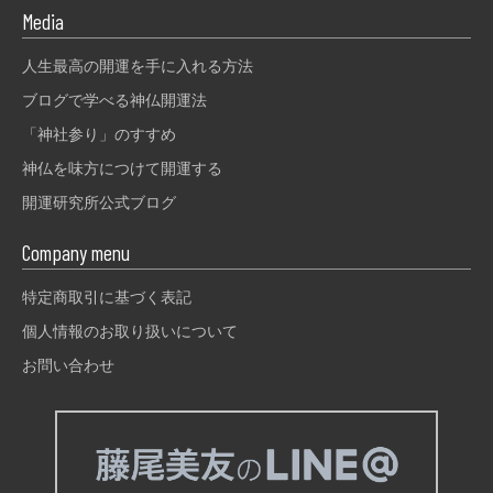
Media
人生最高の開運を手に入れる方法
ブログで学べる神仏開運法
「神社参り」のすすめ
神仏を味方につけて開運する
開運研究所公式ブログ
Company menu
特定商取引に基づく表記
個人情報のお取り扱いについて
お問い合わせ