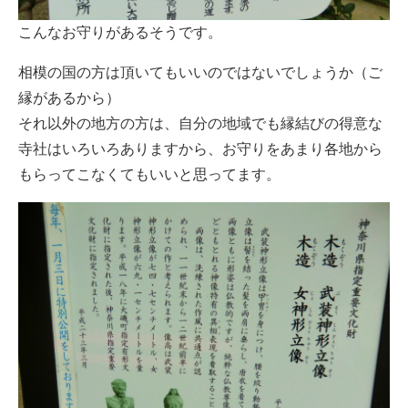
こんなお守りがあるそうです。
相模の国の方は頂いてもいいのではないでしょうか（ご
縁があるから）
それ以外の地方の方は、自分の地域でも縁結びの得意な
寺社はいろいろありますから、お守りをあまり各地から
もらってこなくてもいいと思ってます。