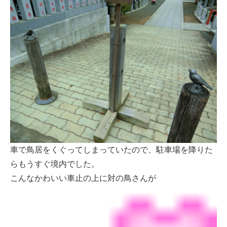
車で鳥居をくぐってしまっていたので、駐車場を降りた
らもうすぐ境内でした。
こんなかわいい車止の上に対の鳥さんが