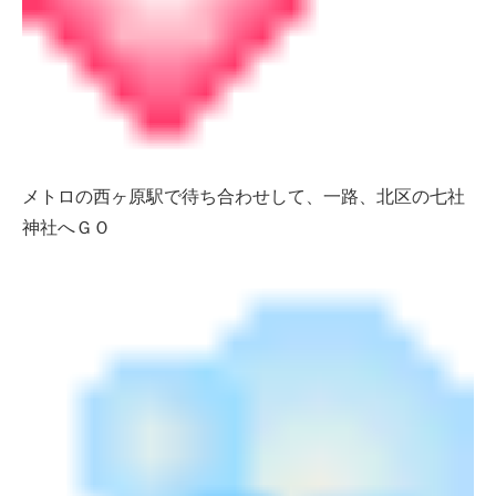
メトロの西ヶ原駅で待ち合わせして、一路、北区の七社
神社へＧＯ