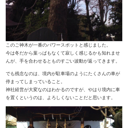
このご神木が一番のパワースポットと感じました。
今は冬だから葉っぱもなくて寂しく感じるかも知れませ
んが、手を合わせるとものすごい波動が返ってきます。
でも残念なのは、境内が駐車場のようにたくさんの車が
停まってしまっていること。
神社経営が大変なのはわかるのですが、やはり境内に車
を置くというのは、よろしくないことだと思います。