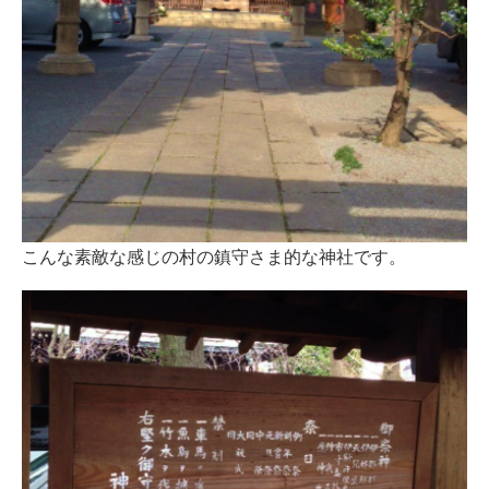
こんな素敵な感じの村の鎮守さま的な神社です。