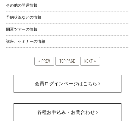
その他の開運情報
予約状況などの情報
開運ツアーの情報
講座、セミナーの情報
« PREV
TOP PAGE
NEXT »
会員ログインページはこちら
各種お申込み・お問合わせ