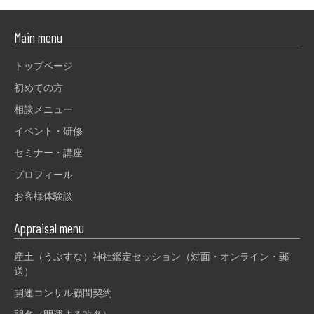
Main menu
トップページ
初めての方
相談メニュー
イベント・研修
セミナー・講座
プロフィール
お客様体験談
Appraisal menu
産土（うぶすな）神社鑑定セッション（対面・オンライン・郵
送）
開運コンサル顧問契約