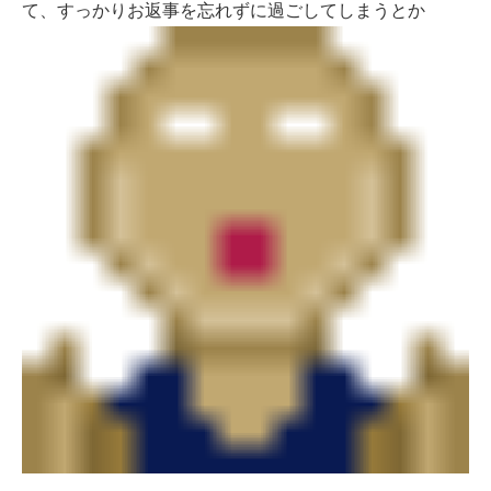
て、すっかりお返事を忘れずに過ごしてしまうとか