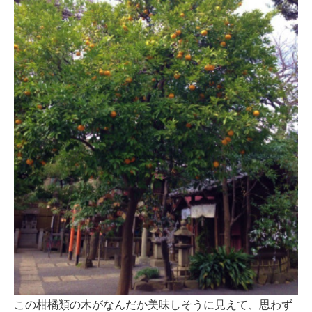
この柑橘類の木がなんだか美味しそうに見えて、思わず