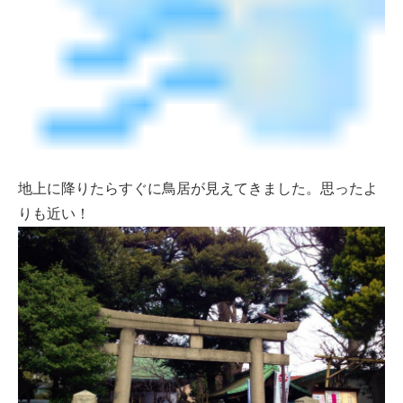
地上に降りたらすぐに鳥居が見えてきました。思ったよ
りも近い！