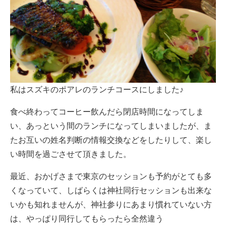
私はスズキのポアレのランチコースにしました♪
食べ終わってコーヒー飲んだら閉店時間になってしま
い、あっという間のランチになってしまいましたが、ま
たお互いの姓名判断の情報交換などをしたりして、楽し
い時間を過ごさせて頂きました。
最近、おかげさまで東京のセッションも予約がとても多
くなっていて、しばらくは神社同行セッションも出来な
いかも知れませんが、神社参りにあまり慣れていない方
は、やっぱり同行してもらったら全然違う