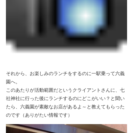
それから、お楽しみのランチをするのに一駅乗って六義
園へ。
このあたりが活動範囲だというクライアントさんに、七
社神社に行った後にランチするのにどこがいい？と聞い
たら、六義園が素敵なお店があるよ～と教えてもらった
のです（ありがたい情報です）