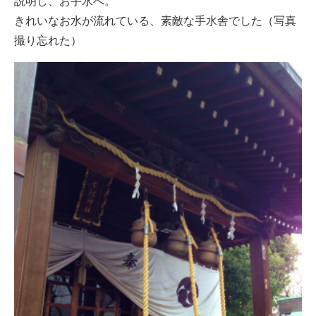
説明し、お手水へ。
きれいなお水が流れている、素敵な手水舎でした（写真
撮り忘れた）