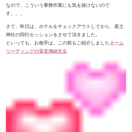
なので、こういう事務作業にも気を抜けないので
す。。。
さて、昨日は、ホテルをチェックアウトしてから、産土
神社の同行セッションをさせて頂きました。
といっても、お相手は、この前もご紹介しました
ネーム
リーディングの晏里璃緒先生