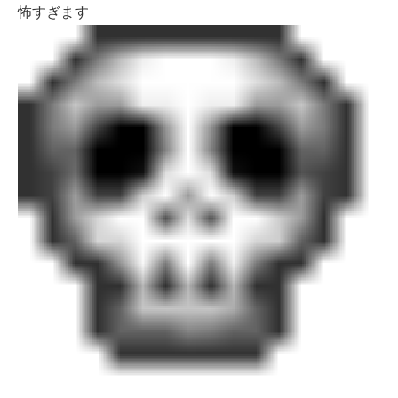
怖すぎます