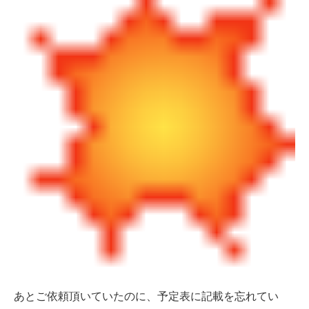
あとご依頼頂いていたのに、予定表に記載を忘れてい