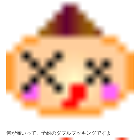
何が怖いって、予約のダブルブッキングですよ