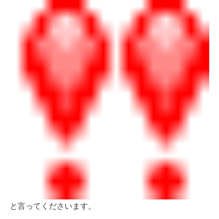
と言ってくださいます。