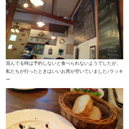
混んでる時は予約しないと食べられないようでしたが、
私たちが行ったときはいいお席が空いていました♪ラッキ
ー