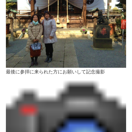
最後に参拝に来られた方にお願いして記念撮影