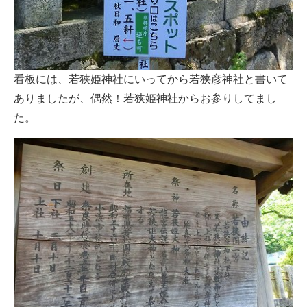
看板には、若狭姫神社にいってから若狭彦神社と書いて
ありましたが、偶然！若狭姫神社からお参りしてまし
た。