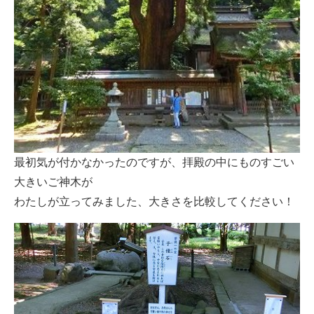
最初気が付かなかったのですが、拝殿の中にものすごい
大きいご神木が
わたしが立ってみました、大きさを比較してください！