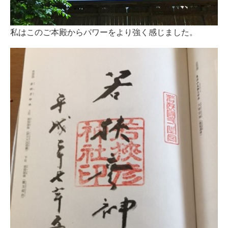
私はこのご本殿からパワーをより強く感じました。