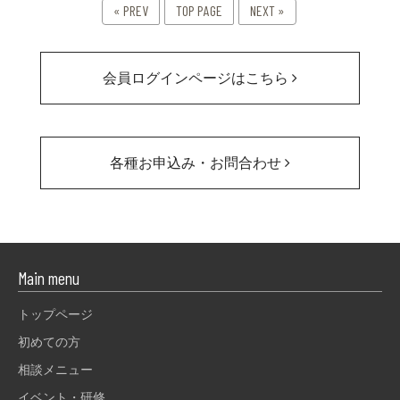
« PREV
TOP PAGE
NEXT »
会員ログインページはこちら
各種お申込み・お問合わせ
Main menu
トップページ
初めての方
相談メニュー
イベント・研修