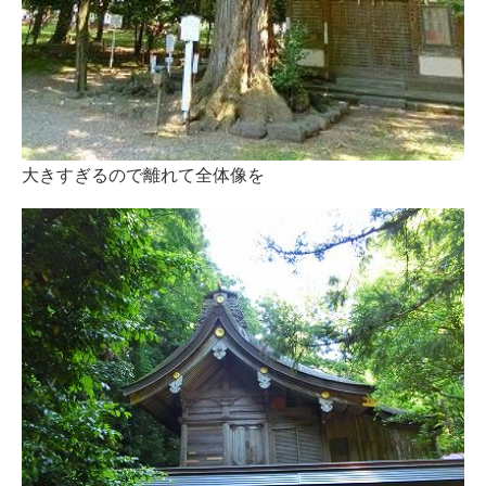
大きすぎるので離れて全体像を