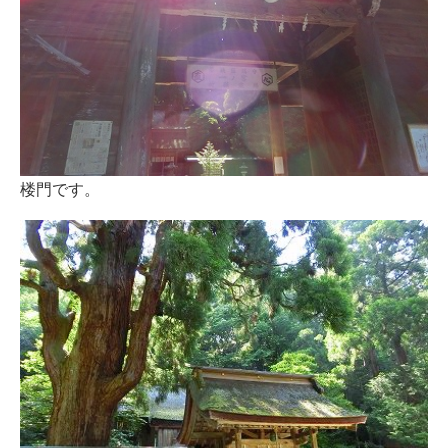
楼門です。