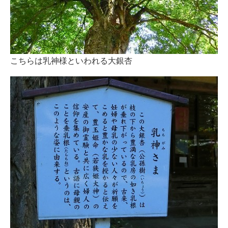
こちらは乳神様といわれる大銀杏