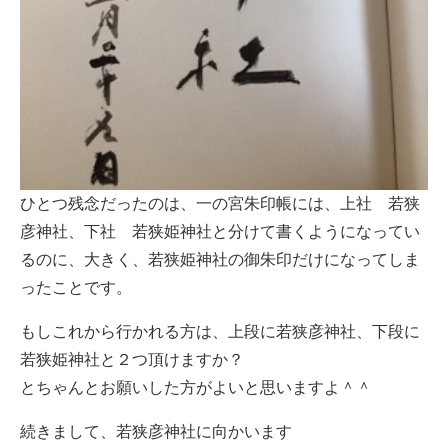
ひとつ残念だったのは、一の宮朱印帳には、上社 若狭
彦神社、下社 若狭姫神社と分けて書くようになってい
るのに、大きく、若狭姫神社の御朱印だけになってしま
ったことです。
もしこれから行かれる方は、上段に若狭彦神社、下段に
若狭姫神社と２つ頂けますか？
とちゃんとお願いした方がよいと思いますよ＾＾
続きまして、若狭彦神社に向かいます