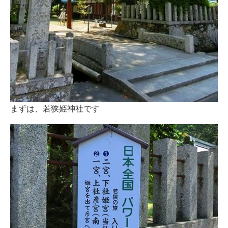
まずは、若狭姫神社です