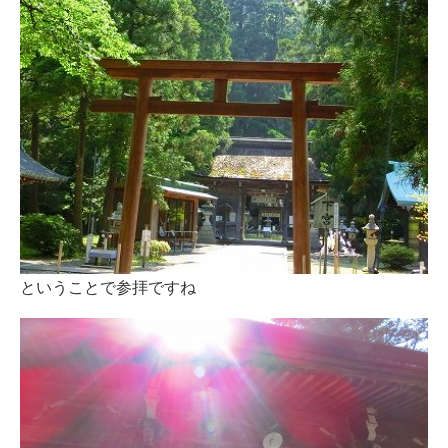
ということで参拝ですね