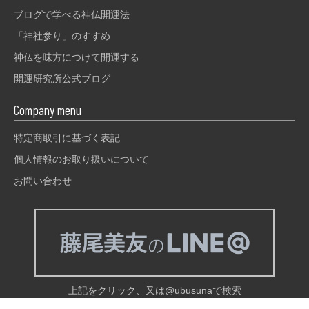
ブログで学べる神仏開運法
「神社参り」のすすめ
神仏を味方につけて開運する
開運研究所公式ブログ
Company menu
特定商取引に基づく表記
個人情報のお取り扱いについて
お問い合わせ
上記をクリック、又は@ubusunaで検索