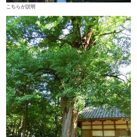
こちらが説明