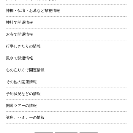
神棚・仏壇・お墓など祭祀情報
神社で開運情報
お寺で開運情報
行事しきたりの情報
風水で開運情報
心の在り方で開運情報
その他の開運情報
予約状況などの情報
開運ツアーの情報
講座、セミナーの情報