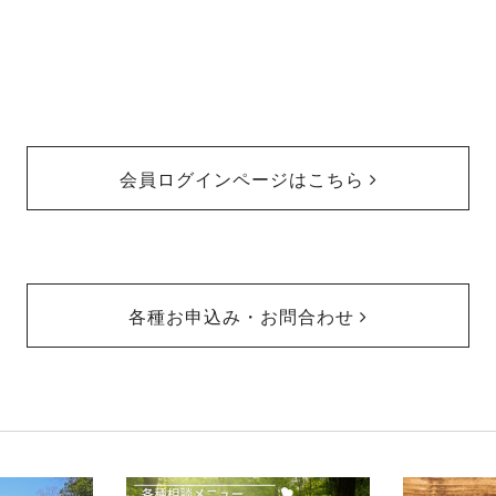
会員ログインページはこちら
各種お申込み・お問合わせ