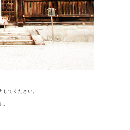
力してください。
す。