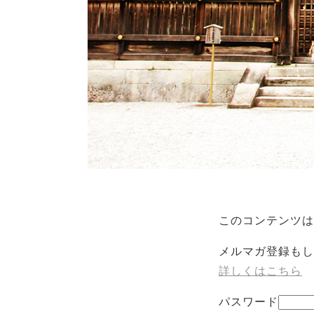
このコンテンツは
メルマガ登録もし
詳しくはこちら
パスワード