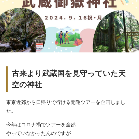
古来より武蔵国を見守っていた天
空の神社
東京近郊から日帰りで行ける開運ツアーを企画しまし
た。
今年はコロナ禍でツアーを全然
やっていなかったんのですが