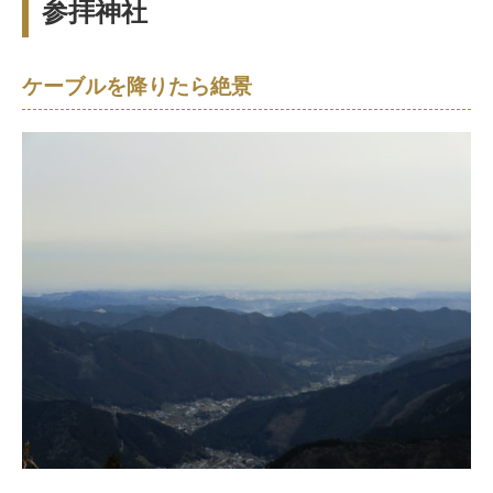
参拝神社
ケーブルを降りたら絶景