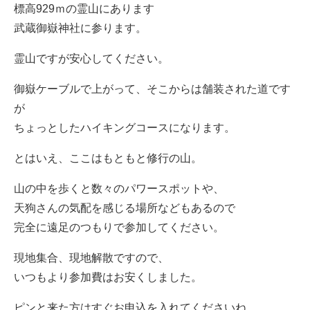
標高929ｍの霊山にあります
武蔵御嶽神社に参ります。
霊山ですが安心してください。
御嶽ケーブルで上がって、そこからは舗装された道です
が
ちょっとしたハイキングコースになります。
とはいえ、ここはもともと修行の山。
山の中を歩くと数々のパワースポットや、
天狗さんの気配を感じる場所などもあるので
完全に遠足のつもりで参加してください。
現地集合、現地解散ですので、
いつもより参加費はお安くしました。
ピンと来た方はすぐお申込を入れてくださいね。