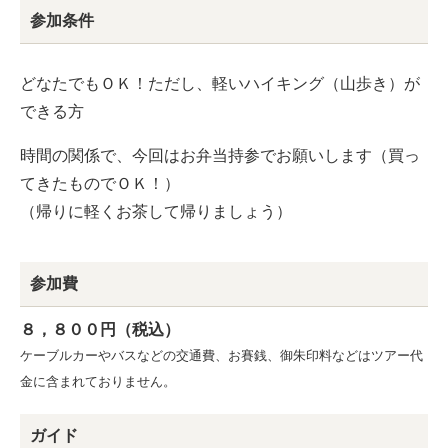
参加条件
どなたでもＯＫ！ただし、軽いハイキング（山歩き）が
できる方
時間の関係で、今回はお弁当持参でお願いします（買っ
てきたものでＯＫ！）
（帰りに軽くお茶して帰りましょう）
参加費
８，８００円（税込）
ケーブルカーやバスなどの交通費、お賽銭、御朱印料
などはツアー代
金に含まれておりません。
ガイド