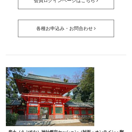
会員ログインページはこちら
各種お申込み・お問合わせ