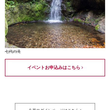
七代の滝
イベントお申込みはこちら