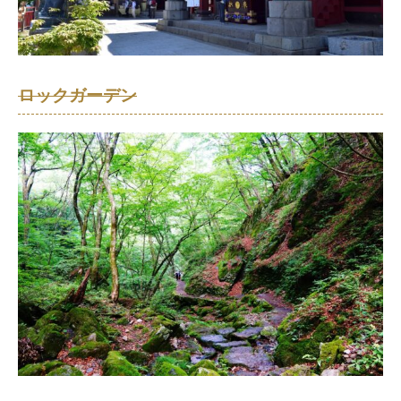
ロックガーデン