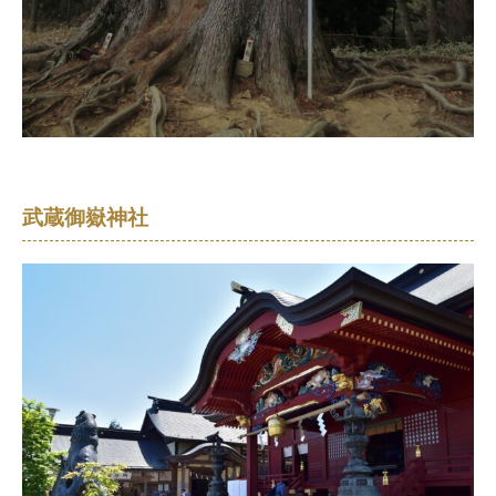
武蔵御嶽神社