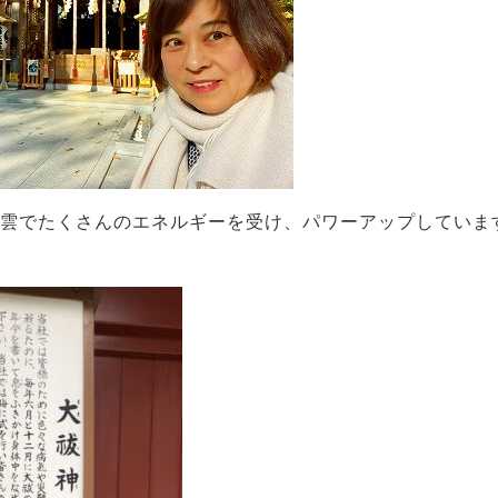
雲でたくさんのエネルギーを受け、パワーアップしていま