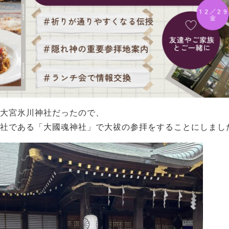
大宮氷川神社だったので、
社である「大國魂神社」で大祓の参拝をすることにしまし