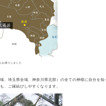
らお借りしました
域、埼玉県全域、神奈川県北部）の全ての神様に自分を知
も、ご縁結びしやすくなります。