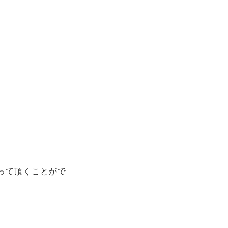
って頂くことがで