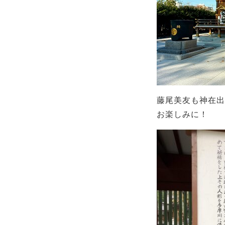
藤尾美友も神在出
お楽しみに！