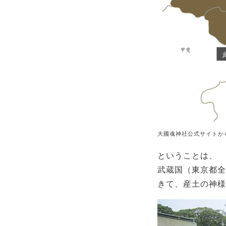
大國魂神社公式サイトか
ということは、
武蔵国（東京都全
きて、産土の神様