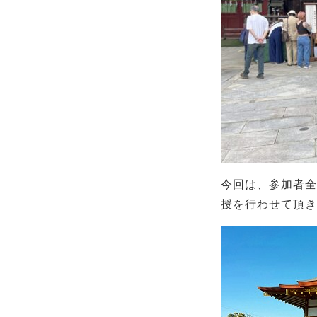
今回は、参加者全
授を行わせて頂き