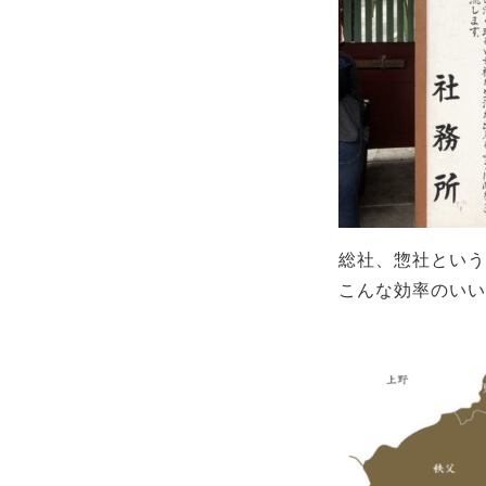
総社、惣社という
こんな効率のいい