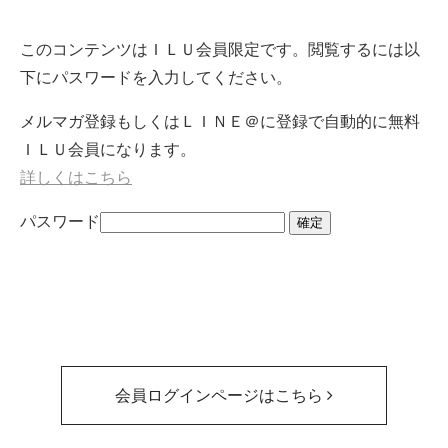
このコンテンツはＩＬＵ会員限定です。閲覧するには以
下にパスワードを入力してください。
メルマガ登録もしくはＬＩＮＥ＠に登録で自動的に無料
ＩＬＵ会員になります。
詳しくはこちら
パスワード
会員ログインページはこちら