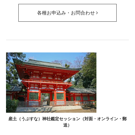
各種お申込み・お問合わせ
産土（うぶすな）神社鑑定セッション（対面・オンライン・郵
送）