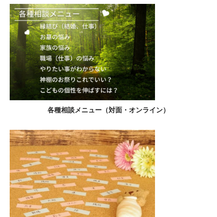
各種相談メニュー（対面・オンライン）