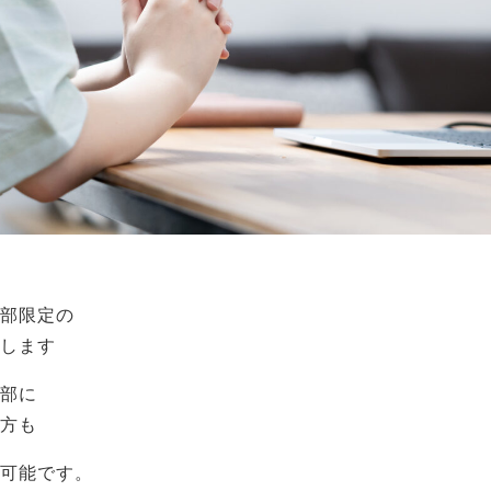
部限定の
します
部に
方も
可能です。