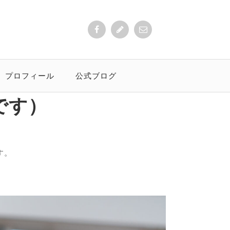
プロフィール
公式ブログ
です）
す。