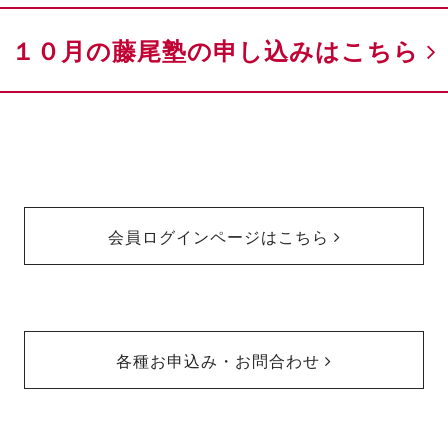
１０月の藤尾塾の申し込みはこちら
会員ログインページはこちら
各種お申込み・お問合わせ