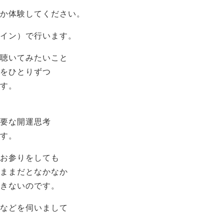
か体験してください。
イン）で行います。
聴いてみたいこと
をひとりずつ
す。
要な開運思考
す。
お参りをしても
ままだとなかなか
きないのです。
などを伺いまして