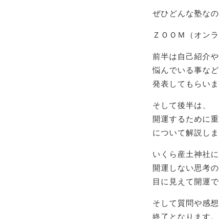
ぜひどんな塾なの
ＺＯＯＭ（オンラ
前半は自己紹介や
悩んでいる事など
発表してもらいま
そして後半は、
開運するために重
について解説しま
いくら産土神社に
開運しない思考の
目に見えて開運で
そして質問や感想
終了となります。