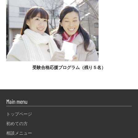
受験合格応援プログラム（残り５名）
Main menu
トップページ
初めての方
相談メニュー