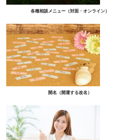
各種相談メニュー（対面・オンライン）
開名（開運する改名）