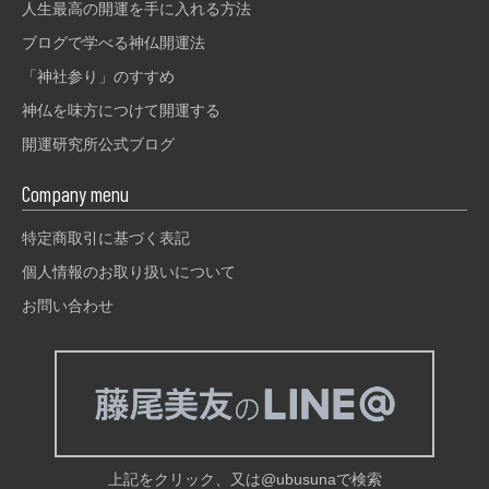
人生最高の開運を手に入れる方法
ブログで学べる神仏開運法
「神社参り」のすすめ
神仏を味方につけて開運する
開運研究所公式ブログ
Company menu
特定商取引に基づく表記
個人情報のお取り扱いについて
お問い合わせ
上記をクリック、又は@ubusunaで検索