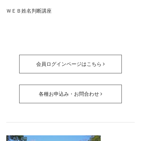
ＷＥＢ姓名判断講座
会員ログインページはこちら
各種お申込み・お問合わせ