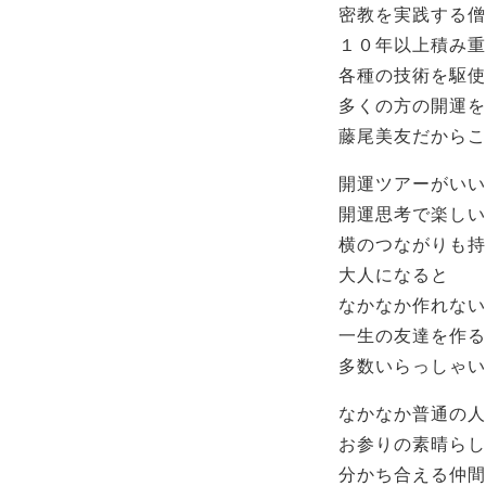
密教を実践する僧
１０年以上積み重
各種の技術を駆使
多くの方の開運を
藤尾美友だからこ
開運ツアーがいい
開運思考で楽しい
横のつながりも持
大人になると
なかなか作れない
一生の友達を作る
多数いらっしゃい
なかなか普通の人
お参りの素晴らし
分かち合える仲間