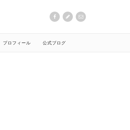
プロフィール
公式ブログ