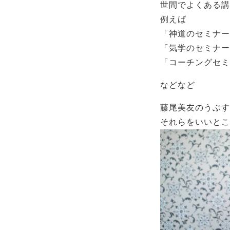
世間でよくある講
例えば
「神道のセミナー
「気学のセミナー
「コーチングセミ
などなど
藤尾美友のうぶす
それらをいいとこ