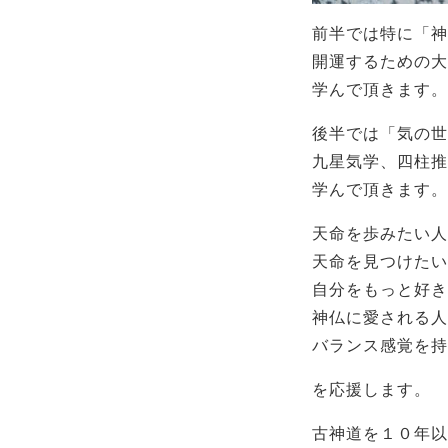
前半では特に「神
開運するための大
学んで頂きます。
後半では「気の世
九星気学、四柱推
学んで頂きます。
天命を歩みたい人
天命を見つけたい
自分をもっと好き
神仏に愛される人
バランス感覚を持
を応援します。
古神道を１０年以