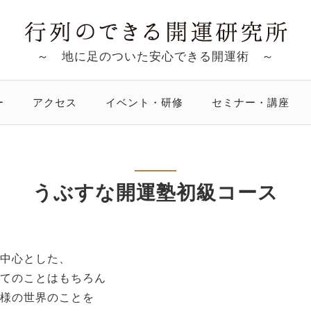
～ 地に足のついた安心できる開運術 ～
ー
アクセス
イベント・研修
セミナー・講座
うぶすな開運塾初級コース
中心とした、
てのことはもちろん
様の世界のことを