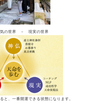
気の世界 － 現実の世界
ると、一番開運できる状態になります。