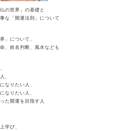
仏の世界」の基礎と
事な「開運法則」について
界」について、
命、姓名判断、風水なども
、
人、
になりたい人、
になりたい人、
った開運を目指す人
上学び、