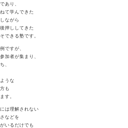
であり、
ねて学んできた
しながら
後押ししてきた
そできる塾です。
例ですが、
参加者が集まり、
ち、
ような
方も
ます。
には理解されない
さなどを
がいるだけでも