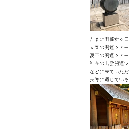
たまに開催する日
立春の開運ツアー
夏至の開運ツアー
神在の出雲開運ツ
などに来ていただ
実際に通じている