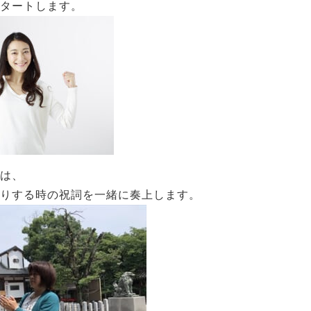
タートします。
は、
りする時の祝詞を一緒に奏上します。