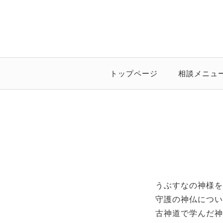
トップページ
相談メニュ
うぶすなの神様を
守護の神仏につい
古神道で学んだ神