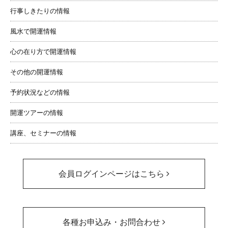
行事しきたりの情報
風水で開運情報
心の在り方で開運情報
その他の開運情報
予約状況などの情報
開運ツアーの情報
講座、セミナーの情報
会員ログインページはこちら
各種お申込み・お問合わせ