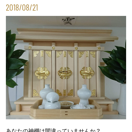
2018/08/21
あなたの神棚は間違っていませんか？