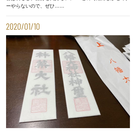
ーやらないので、ぜひ……
2020/01/10