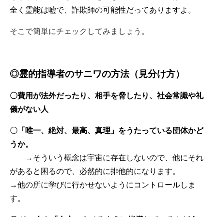
全く霊能は嘘で、詐欺師の可能性だってありますよ。
そこで簡単にチェックしてみましょう。
◎霊的指導者のサニワの方法（見分け方）
〇費用が法外だったり、相手を脅したり、社会常識や礼
儀がない人
〇
「唯一、絶対、最高、真理」をうたっている団体かど
うか。
→そういう概念は宇宙に存在しないので、他にそれ
があると困るので、必然的に排他的になります。
→他の所に学びに行かせないようにコントロールしま
す。