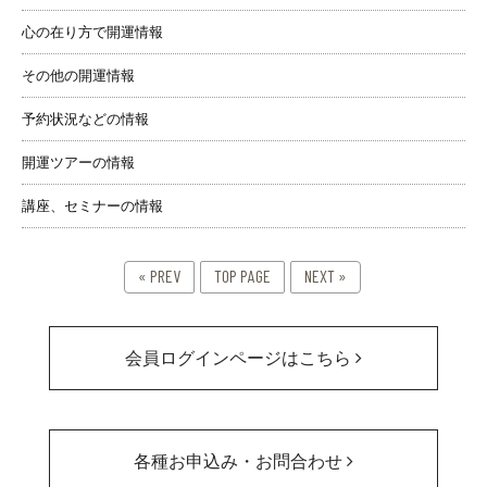
心の在り方で開運情報
その他の開運情報
予約状況などの情報
開運ツアーの情報
講座、セミナーの情報
« PREV
TOP PAGE
NEXT »
会員ログインページはこちら
各種お申込み・お問合わせ