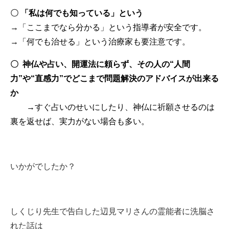
〇
「私は何でも知っている」という
→「ここまでなら分かる」という指導者が安全です。
→「何でも治せる」という治療家も要注意です。
〇 神仏や占い、開運法に頼らず、その人の“人間
力”や“直感力”でどこまで問題解決のアドバイスが出来る
か
→すぐ占いのせいにしたり、神仏に祈願させるのは
裏を返せば、実力がない場合も多い。
いかがでしたか？
しくじり先生で告白した辺見マリさんの霊能者に洗脳さ
れた話は