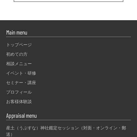
Main menu
トップページ
初めての方
相談メニュー
イベント・研修
セミナー・講座
プロフィール
お客様体験談
Appraisal menu
産土（うぶすな）神社鑑定セッション（対面・オンライン・郵
送）