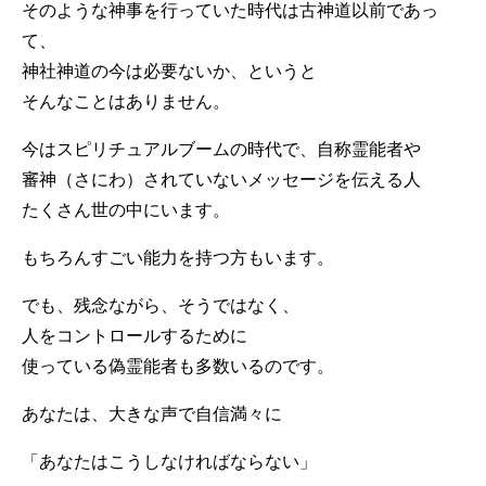
そのような神事を行っていた時代は古神道以前であっ
て、
神社神道の今は必要ないか、というと
そんなことはありません。
今はスピリチュアルブームの時代で、自称霊能者や
審神（さにわ）されていないメッセージを伝える人
たくさん世の中にいます。
もちろんすごい能力を持つ方もいます。
でも、残念ながら、そうではなく、
人をコントロールするために
使っている偽霊能者も多数いるのです。
あなたは、大きな声で自信満々に
「あなたはこうしなければならない」