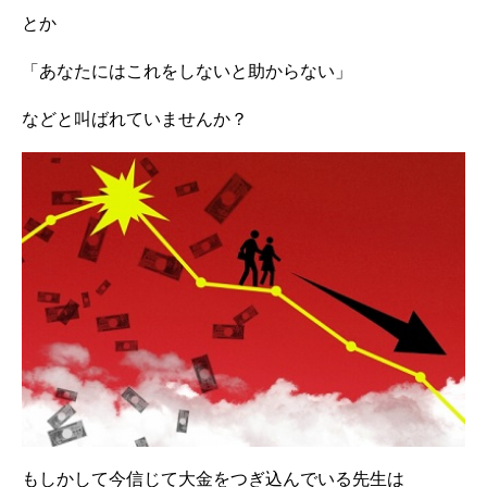
とか
「あなたにはこれをしないと助からない」
などと叫ばれていませんか？
もしかして今信じて大金をつぎ込んでいる先生は