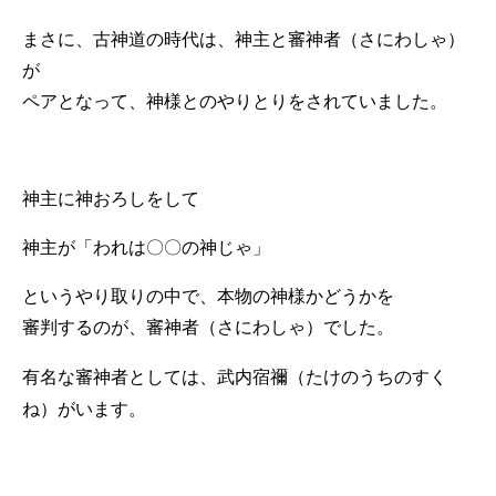
まさに、古神道の時代は、神主と審神者（さにわしゃ）
が
ペアとなって、神様とのやりとりをされていました。
神主に神おろしをして
神主が「われは〇〇の神じゃ」
というやり取りの中で、本物の神様かどうかを
審判するのが、審神者（さにわしゃ）でした。
有名な審神者としては、
武内宿禰（たけのうちのすく
ね）がいます。