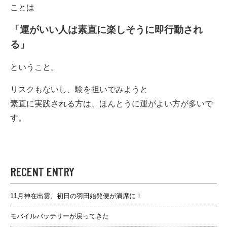
ことは
「運がいい人は素直に楽しそうに即行動され
る」
ということ。
リスクもないし、験を担いでみようと
素直に実践される方は、ほんとうに運がよい方が多いで
す。
RECENT ENTRY
11月神在出雲、初日の羽田始発便が満席に！
モバイルバッテリーが戻ってきた