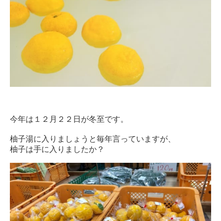
今年は１２月２２日が冬至です。
柚子湯に入りましょうと毎年言っていますが、
柚子は手に入りましたか？