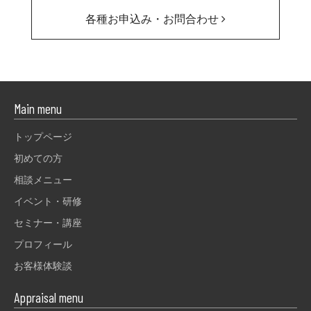
各種お申込み・お問合わせ
Main menu
トップページ
初めての方
相談メニュー
イベント・研修
セミナー・講座
プロフィール
お客様体験談
Appraisal menu