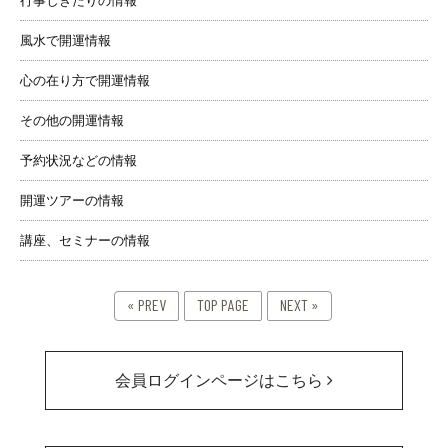
行事しきたりの情報
風水で開運情報
心の在り方で開運情報
その他の開運情報
予約状況などの情報
開運ツアーの情報
講座、セミナーの情報
« PREV
TOP PAGE
NEXT »
会員ログインページはこちら