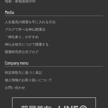
地相・家相講座DVD
Media
人生最高の開運を手に入れる方法
ブログで学べる神仏開運法
「神社参り」のすすめ
神仏を味方につけて開運する
開運研究所公式ブログ
Company menu
特定商取引に基づく表記
個人情報のお取り扱いについて
お問い合わせ