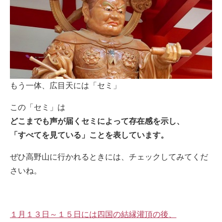
もう一体、広目天には「セミ」
この「セミ」は
どこまでも声が届くセミによって存在感を示し、
「すべてを見ている」ことを表しています。
ぜひ高野山に行かれるときには、チェックしてみてくだ
さいね。
１月１３日～１５日には四国の結縁灌頂の後、