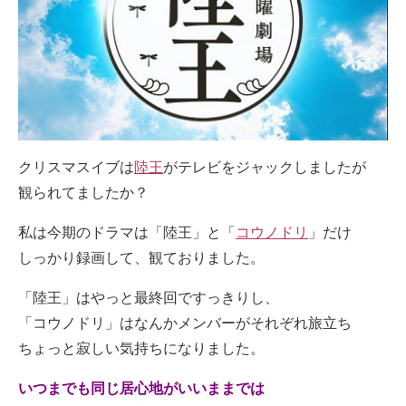
クリスマスイブは
陸王
がテレビをジャックしましたが
観られてましたか？
私は今期のドラマは「陸王」と「
コウノドリ
」だけ
しっかり録画して、観ておりました。
「陸王」はやっと最終回ですっきりし、
「コウノドリ」はなんかメンバーがそれぞれ旅立ち
ちょっと寂しい気持ちになりました。
いつまでも同じ居心地がいいままでは