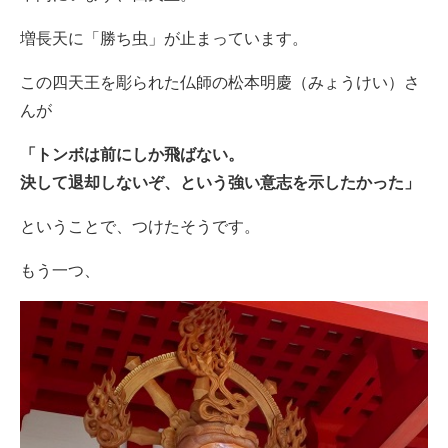
増長天に「勝ち虫」が止まっています。
この四天王を彫られた仏師の松本明慶（みょうけい）さ
んが
「トンボは前にしか飛ばない。
決して退却しないぞ、という強い意志を示したかった」
ということで、つけたそうです。
もう一つ、