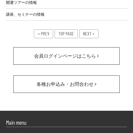
開運ツアーの情報
講座、セミナーの情報
« PREV
TOP PAGE
NEXT »
会員ログインページはこちら
各種お申込み・お問合わせ
Main menu