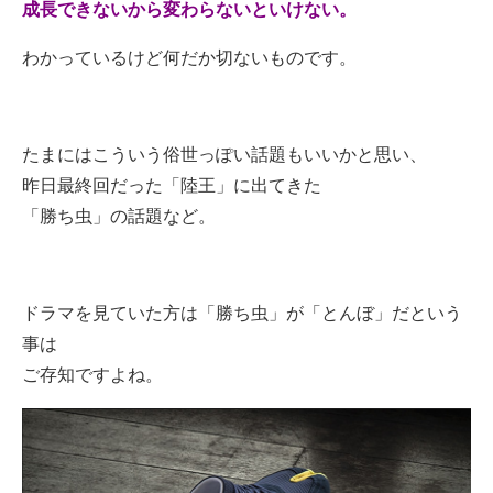
成長できないから変わらないといけない。
わかっているけど何だか切ないものです。
たまにはこういう俗世っぽい話題もいいかと思い、
昨日最終回だった「陸王」に出てきた
「勝ち虫」の話題など。
ドラマを見ていた方は「勝ち虫」が「とんぼ」だという
事は
ご存知ですよね。