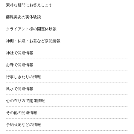
素朴な疑問にお答えします
藤尾美友の実体験談
クライアント様の開運体験談
神棚・仏壇・お墓など祭祀情報
神社で開運情報
お寺で開運情報
行事しきたりの情報
風水で開運情報
心の在り方で開運情報
その他の開運情報
予約状況などの情報