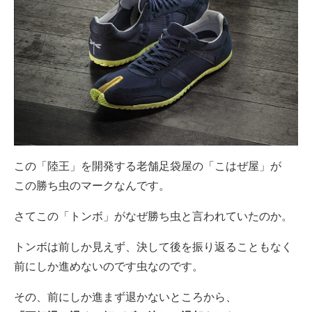
この「陸王」を開発する老舗足袋屋の「こはぜ屋」が
この勝ち虫のマークなんです。
さてこの「トンボ」がなぜ勝ち虫と言われていたのか。
トンボは前しか見えず、決して後を振り返ることもなく
前にしか進めないのです虫なのです。
その、前にしか進まず退かないところから、