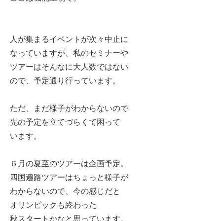
人が集まるイベントが次々中止に
なっていますが、私のセミナーや
ツアーはそんなに大人数ではない
ので、予定通り行っています。
ただ、まだ様子がわからないので
先の予定を立てづらくて困って
います。
６月の夏至のツアーは企画予定。
四国遍路ツアーはちょっと様子が
わからないので、今の感じだと
オリンピックも終わった
秋スタートかなと思っています。