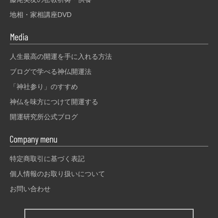
地相・家相講座DVD
Media
人生最高の開運を手に入れる方法
ブログで学べる神仏開運法
「神社参り」のすすめ
神仏を味方につけて開運する
開運研究所公式ブログ
Company menu
特定商取引に基づく表記
個人情報のお取り扱いについて
お問い合わせ