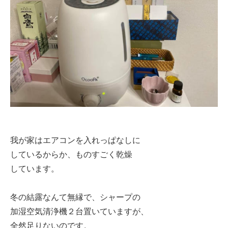
我が家はエアコンを入れっぱなしに
しているからか、ものすごく乾燥
しています。
冬の結露なんて無縁で、シャープの
加湿空気清浄機２台置いていますが、
全然足りないのです。