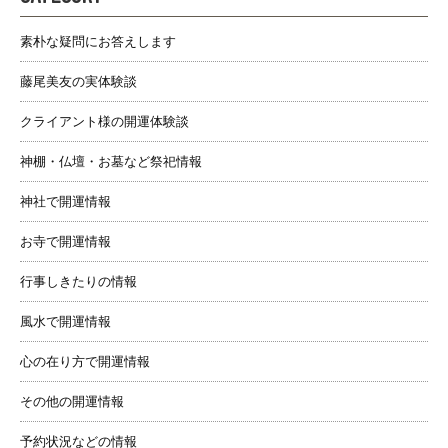
素朴な疑問にお答えします
藤尾美友の実体験談
クライアント様の開運体験談
神棚・仏壇・お墓など祭祀情報
神社で開運情報
お寺で開運情報
行事しきたりの情報
風水で開運情報
心の在り方で開運情報
その他の開運情報
予約状況などの情報