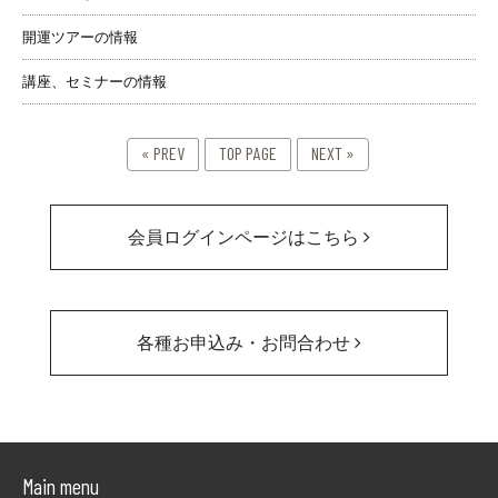
開運ツアーの情報
講座、セミナーの情報
« PREV
TOP PAGE
NEXT »
会員ログインページはこちら
各種お申込み・お問合わせ
Main menu