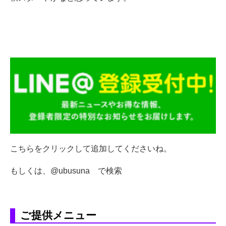
こちらをクリックして追加してくださいね。
もしくは、@ubusuna で検索
ご提供メニュー