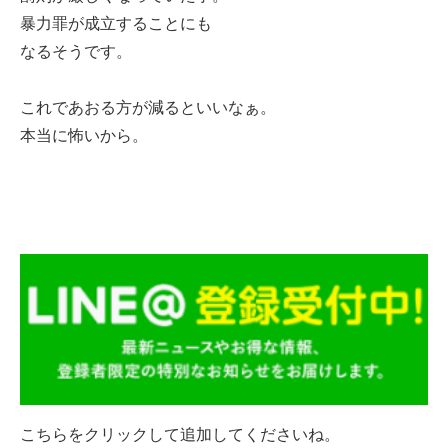
暴力罪が成立することにも
なるそうです。
これであおる方が減るといいなぁ。
本当に怖いから。
こちらをクリックして追加してくださいね。