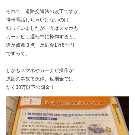
それで、道路交通法の改正ですが、
携帯電話しちゃいけないのは
知っていましたが、今はスマホも
カーナビも運転中に操作すると、
違反点数３点、反則金1万8千円
ですって。
しかもスマホやカーナビ操作が
原因の事故で免停、反則金では
なく30万以下の罰金！