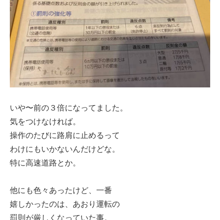
いや〜前の３倍になってました。
気をつけなければ。
操作のたびに路肩に止めるって
わけにもいかないんだけどな。
特に高速道路とか。
他にも色々あったけど、一番
嬉しかったのは、あおり運転の
罰則が厳しくなっていた事。