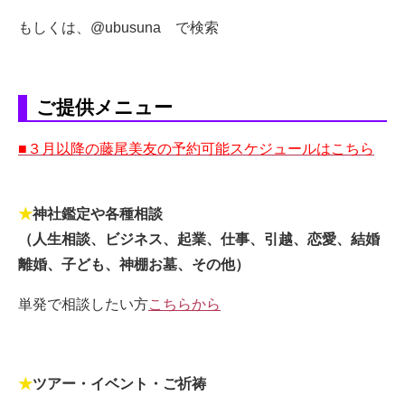
もしくは、@ubusuna で検索
ご提供メニュー
■３月以降の藤尾美友の予約可能スケジュールはこちら
★
神社鑑定や各種相談
（人生相談、ビジネス、起業、仕事、引越、恋愛、結婚
離婚、子ども、神棚お墓、その他）
単発で相談したい方
こちらから
★
ツアー・イベント・ご祈祷