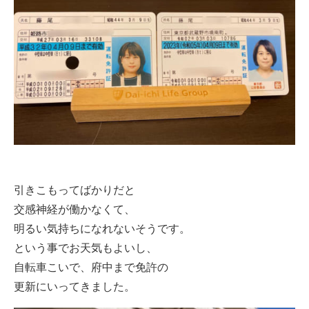
引きこもってばかりだと
交感神経が働かなくて、
明るい気持ちになれないそうです。
という事でお天気もよいし、
自転車こいで、府中まで免許の
更新にいってきました。