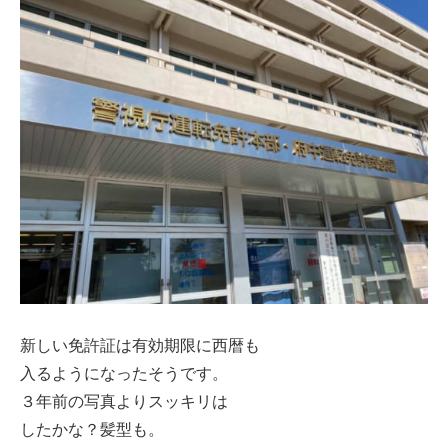
新しい免許証は有効期限に西暦も
入るようになったそうです。
３年前の写真よりスッキリは
したかな？髪型も。