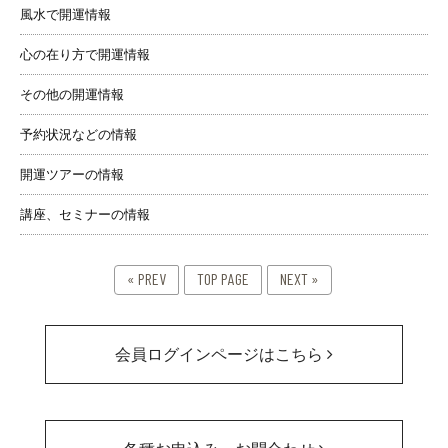
風水で開運情報
心の在り方で開運情報
その他の開運情報
予約状況などの情報
開運ツアーの情報
講座、セミナーの情報
« PREV
TOP PAGE
NEXT »
会員ログインページはこちら