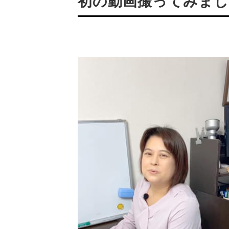
初の動画撮ってみま