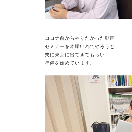
コロナ前からやりたかった動画
セミナーを本腰いれてやろうと、
夫に東京に出てきてもらい、
準備を始めています。