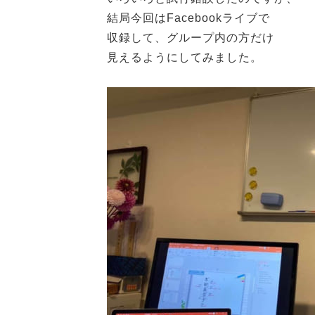
結局今回はFacebookライブで
収録して、グループ内の方だけ
見えるようにしてみました。