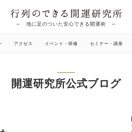
～ 地に足のついた安心できる開運術 ～
ー
アクセス
イベント・研修
セミナー・講座
開運研究所公式ブログ