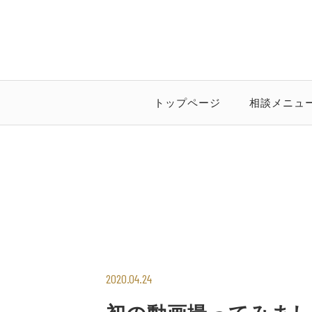
トップページ
相談メニュ
2020.04.24