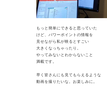
もっと簡単にできると思っていた
けど、パワーポイントの情報を
見せながら私が映るとすごい
大きくなっちゃったり。
やってみないとわからないこと
満載です。
早く皆さんにも見てもらえるような
動画を撮りたいな。お楽しみに。