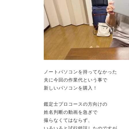
ノートパソコンを持ってなかった
夫に今回の作業代という事で
新しいパソコンを購入！
鑑定士プロコースの方向けの
姓名判断の動画を急ぎで
撮らなくてはならず、
いろいろと試行錯誤したのですが、