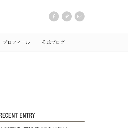
プロフィール
公式ブログ
RECENT ENTRY