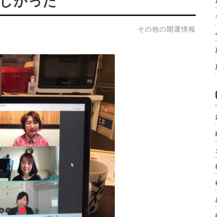
しかった
その他の開運情報