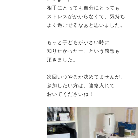
相手にとっても自分にとっても
ストレスがかからなくて、気持ち
よく過ごせるなぁと思いました。
もっと子どもが小さい時に
知りたかったー。という感想も
頂きました。
次回いつやるか決めてませんが、
参加したい方は、連絡入れて
おいてくださいね！