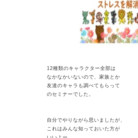
12種類のキャラクター全部は
なかなかいないので、家族とか
友達のキャラも調べてもらって
のセミナーでした。
自分でやりながら思いましたが、
これはみんな知っておいた方が
いいよー。