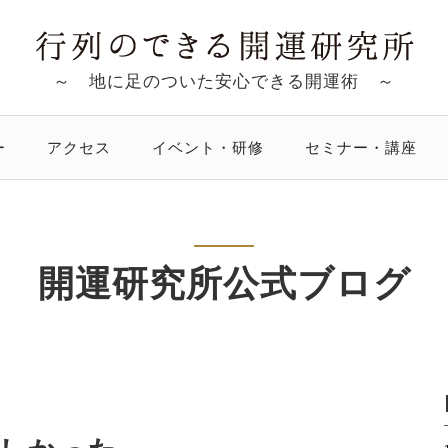
～ 地に足のついた安心できる開運術 ～
ー
アクセス
イベント・研修
セミナー・講座
開運研究所公式ブログ