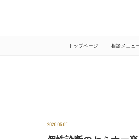
トップページ
相談メニュ
2020.05.05