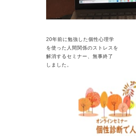
20年前に勉強した個性心理学
を使った人間関係のストレスを
解消するセミナー、無事終了
しました。