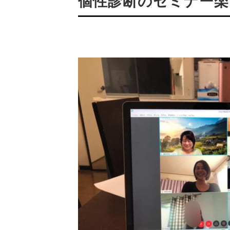
個性診断のセミナー楽