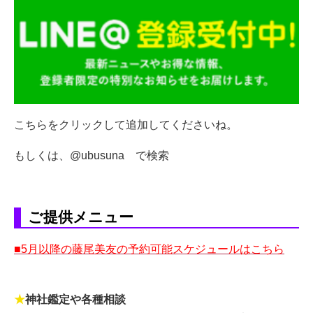
こちらをクリックして追加してくださいね。
もしくは、@ubusuna で検索
ご提供メニュー
■5月以降の藤尾美友の予約可能スケジュールはこちら
★
神社鑑定や各種相談