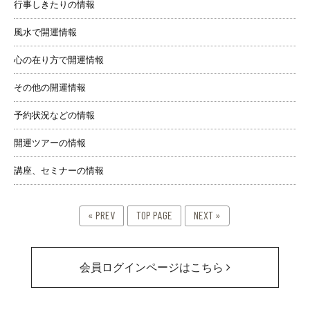
行事しきたりの情報
風水で開運情報
心の在り方で開運情報
その他の開運情報
予約状況などの情報
開運ツアーの情報
講座、セミナーの情報
« PREV
TOP PAGE
NEXT »
会員ログインページはこちら