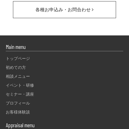
各種お申込み・お問合わせ
Main menu
トップページ
初めての方
相談メニュー
イベント・研修
セミナー・講座
プロフィール
お客様体験談
Appraisal menu