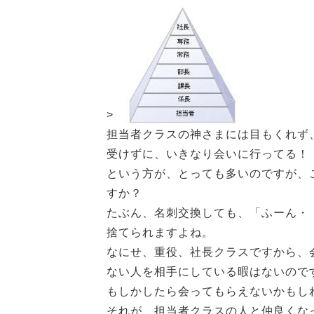
>
担当者クラスの神さまには目もくれず
受けずに、いきなり会いに行ってる！
という方が、とっても多いのですが、
すか？
たぶん、名刺交換しても、「ふーん・
捨てられますよね。
なにせ、重役、社長クラスですから、
ない人を相手にしている暇はないので
もしかしたら会ってもらえないかもし
それが、担当者クラスの人と仲良くな