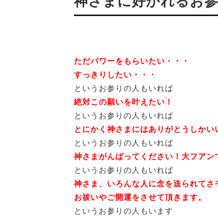
神さまに好かれるお
ただパワーをもらいたい・・・
すっきりしたい・・・
というお参りの人もいれば
絶対この願いを叶えたい！
というお参りの人もいれば
とにかく神さまにはありがとうしかい
というお参りの人もいれば
神さまがんばってください！大フアン
というお参りの人もいれば
神さま、いろんな人に念を送られてさ
お祓いやご開運をさせて頂きます。
というお参りの人もいます