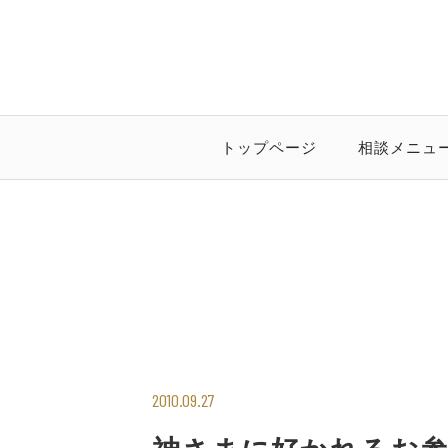
トップページ
相談メニュ
2010.09.27