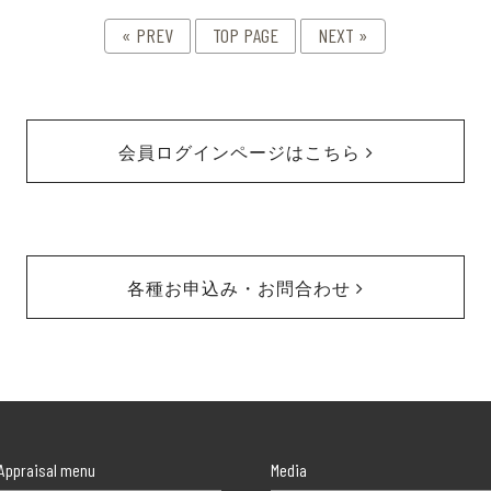
« PREV
TOP PAGE
NEXT »
会員ログインページはこちら
各種お申込み・お問合わせ
Appraisal menu
Media