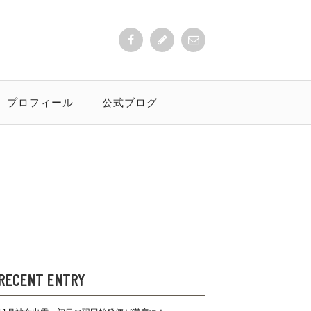
プロフィール
公式ブログ
RECENT ENTRY