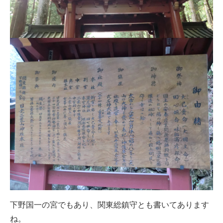
下野国一の宮でもあり、関東総鎮守とも書いてあります
ね。