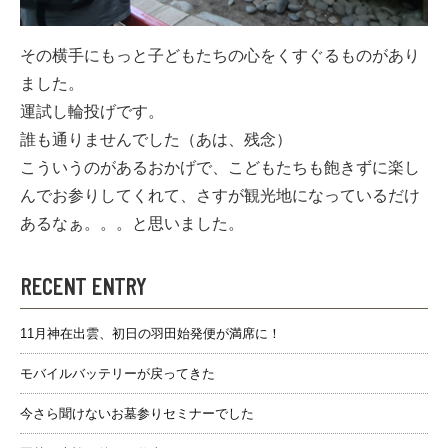
その横手にもっと子どもたちの心をくすぐるものがあり
ました。
運試し輪投げです。
誰も通りませんでした（あは、残念）
こういうのがあるおかげで、こどもたちも飽きずに楽し
んでお参りしてくれて、さすが観光地になっているだけ
あるなぁ。。。と思いました。
RECENT ENTRY
11月神在出雲、初日の羽田始発便が満席に！
モバイルバッテリーが戻ってきた
今さら聞けないお墓参りセミナーでした