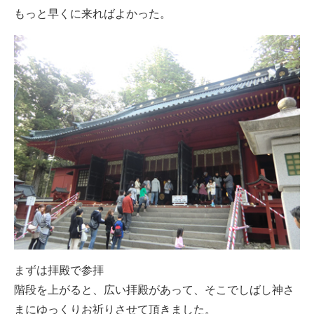
もっと早くに来ればよかった。
まずは拝殿で参拝
階段を上がると、広い拝殿があって、そこでしばし神さ
まにゆっくりお祈りさせて頂きました。