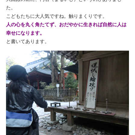
た。
こどもたちに大人気ですね。触りまくりです。
人の心を丸く角たてず、おだやかに生きれば自然に人は
幸せになります。
と書いてあります。