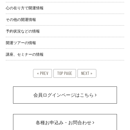
心の在り方で開運情報
その他の開運情報
予約状況などの情報
開運ツアーの情報
講座、セミナーの情報
« PREV
TOP PAGE
NEXT »
会員ログインページはこちら
各種お申込み・お問合わせ