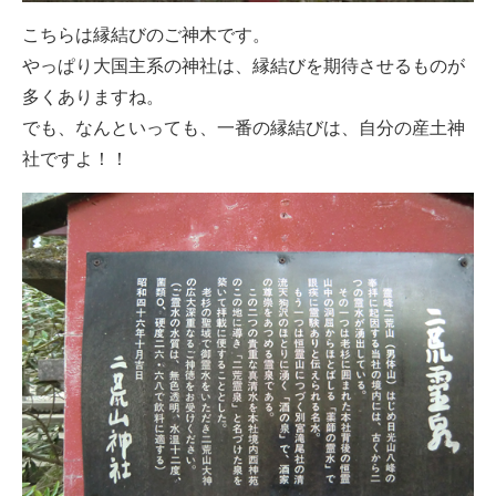
こちらは縁結びのご神木です。
やっぱり大国主系の神社は、縁結びを期待させるものが
多くありますね。
でも、なんといっても、一番の縁結びは、自分の産土神
社ですよ！！