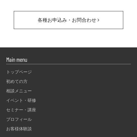
各種お申込み・お問合わせ
Main menu
トップページ
初めての方
相談メニュー
イベント・研修
セミナー・講座
プロフィール
お客様体験談