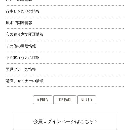
行事しきたりの情報
風水で開運情報
心の在り方で開運情報
その他の開運情報
予約状況などの情報
開運ツアーの情報
講座、セミナーの情報
« PREV
TOP PAGE
NEXT »
会員ログインページはこちら