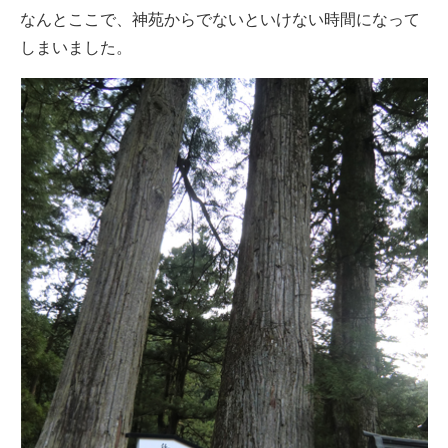
なんとここで、神苑からでないといけない時間になって
しまいました。