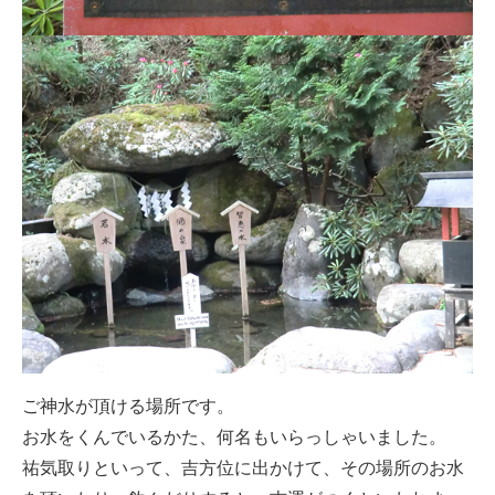
ご神水が頂ける場所です。
お水をくんでいるかた、何名もいらっしゃいました。
祐気取りといって、吉方位に出かけて、その場所のお水