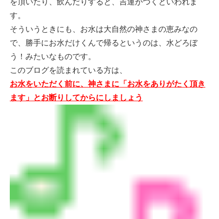
を頂いたり、飲んだりすると、吉運がつくといわれま
す。
そういうときにも、お水は大自然の神さまの恵みなの
で、勝手にお水だけくんで帰るというのは、水どろぼ
う！みたいなものです。
このブログを読まれている方は、
お水をいただく前に、神さまに「お水をありがたく頂き
ます」とお断りしてからにしましょう