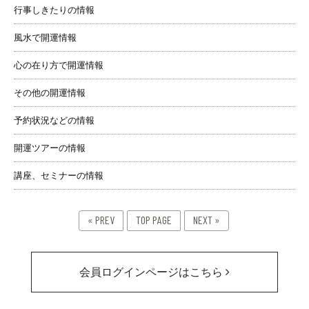
行事しきたりの情報
風水で開運情報
心の在り方で開運情報
その他の開運情報
予約状況などの情報
開運ツアーの情報
講座、セミナーの情報
« PREV
TOP PAGE
NEXT »
会員ログインページはこちら