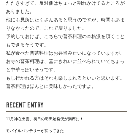
たたきすぎて、反対側はちょっと割れかけてるところが
ありました。
他にも見所はたくさんあると思うのですが、時間もあま
りなかったので、これで戻りました。
予約しておけば、こちらで普茶料理の本格派を頂くこと
もできるそうです。
私が食べた普茶料理はお弁当みたいになっていますが、
お寺の普茶料理は、器にきれいに並べられていてちょっ
と中華っぽいそうです。
もし行かれる方はそれも楽しまれるといいと思います。
普茶料理はほんとに美味しかったですよ。
RECENT ENTRY
11月神在出雲、初日の羽田始発便が満席に！
モバイルバッテリーが戻ってきた