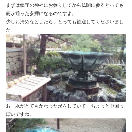
まずは鎮守の神社にお参りしてから仏閣に参るとっても
筋が通った参拝になるのですよ。
少しお清めなどしたら、とっても歓迎してくださいまし
た。
お手水がとてもかわった形をしていて、ちょっと中国っ
ぽいですね。