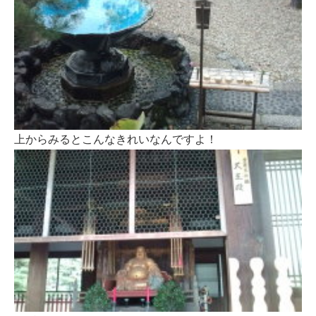
上からみるとこんなきれいなんですよ！