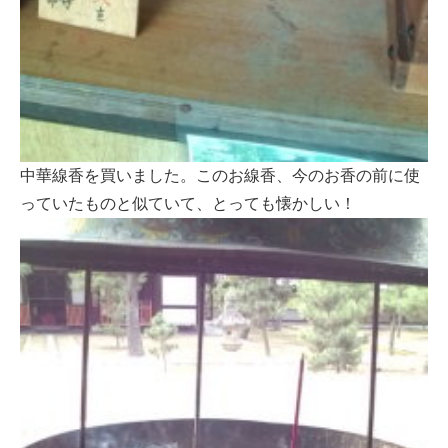
中華線香を買いました。このお線香、今のお香の前に使
っていたものと似ていて、とっても懐かしい！