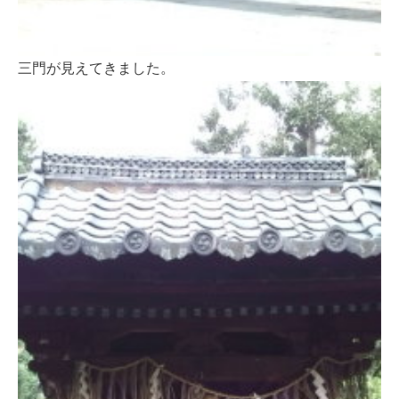
三門が見えてきました。