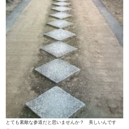
とても素敵な参道だと思いませんか？ 美しいんです