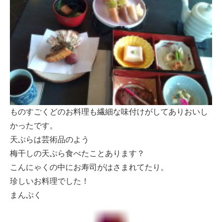
ものすごくどのお料理も繊細な味付けがしてありおいし
かったです。
天ぷらは芸術品のよう
梅干しの天ぷら食べたことあります？
こんにゃくの中にお寿司がはさまれてたり。
珍しいお料理でした！
まんぷく