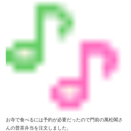
お寺で食べるには予約が必要だったので門前の萬松閣さ
んの普茶弁当を注文しました。