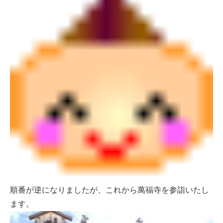
順番が逆になりましたが、これから萬福寺を参詣いたし
ます。