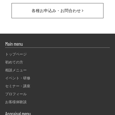
各種お申込み・お問合わせ
Main menu
トップページ
初めての方
相談メニュー
イベント・研修
セミナー・講座
プロフィール
お客様体験談
Appraisal menu