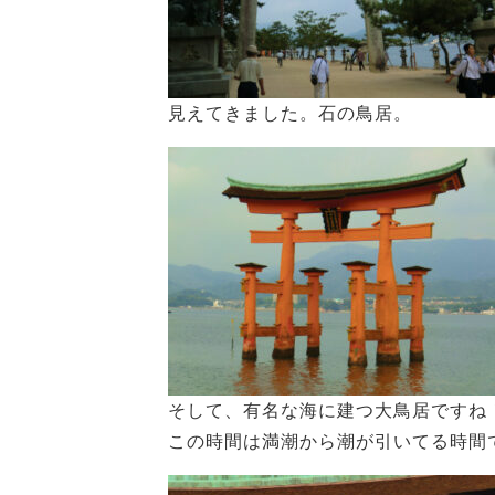
見えてきました。石の鳥居。
そして、有名な海に建つ大鳥居ですね
この時間は満潮から潮が引いてる時間