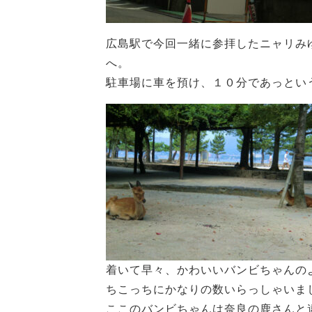
広島駅で今回一緒に参拝したニャリみ
へ。
駐車場に車を預け、１０分であっとい
着いて早々、かわいいバンビちゃんの
ちこっちにかなりの数いらっしゃいま
ここのバンビちゃんは奈良の鹿さんと