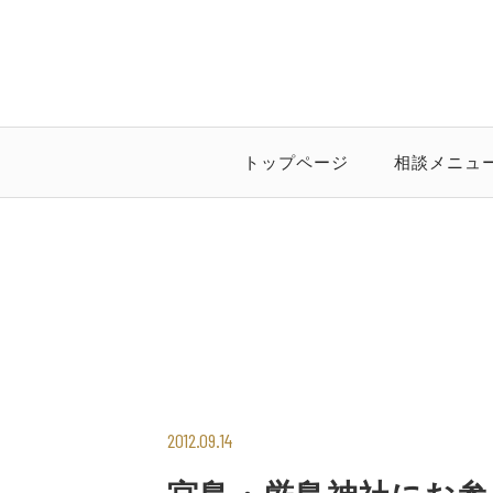
トップページ
相談メニュ
2012.09.14