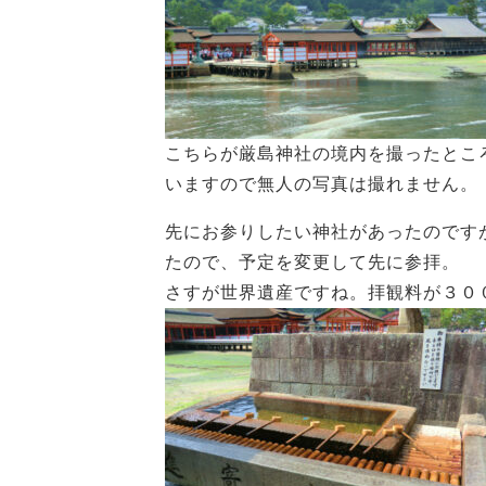
こちらが厳島神社の境内を撮ったとこ
いますので無人の写真は撮れません。
先にお参りしたい神社があったのです
たので、予定を変更して先に参拝。
さすが世界遺産ですね。拝観料が３０