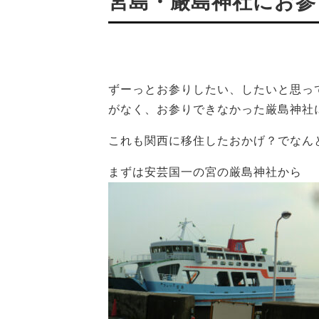
宮島・厳島神社にお参
ずーっとお参りしたい、したいと思っ
がなく、お参りできなかった厳島神社
これも関西に移住したおかげ？でなん
まずは安芸国一の宮の厳島神社から