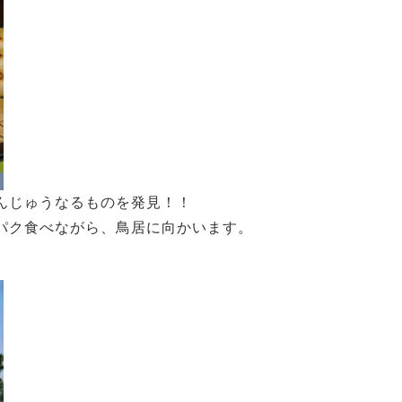
んじゅうなるものを発見！！
パク食べながら、鳥居に向かいます。