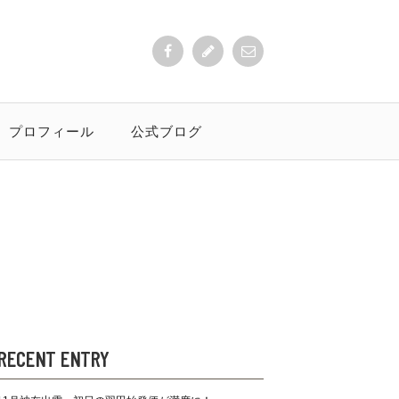
プロフィール
公式ブログ
RECENT ENTRY