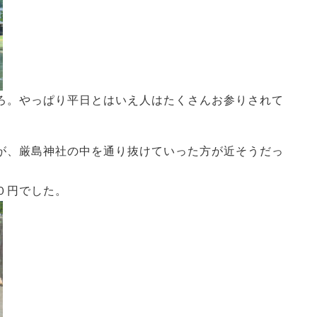
ろ。やっぱり平日とはいえ人はたくさんお参りされて
が、厳島神社の中を通り抜けていった方が近そうだっ
０円でした。