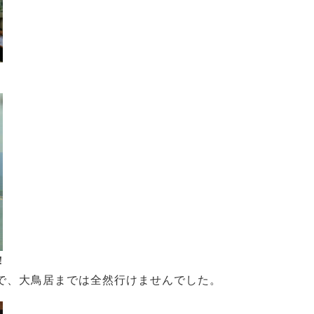
！
で、大鳥居までは全然行けませんでした。