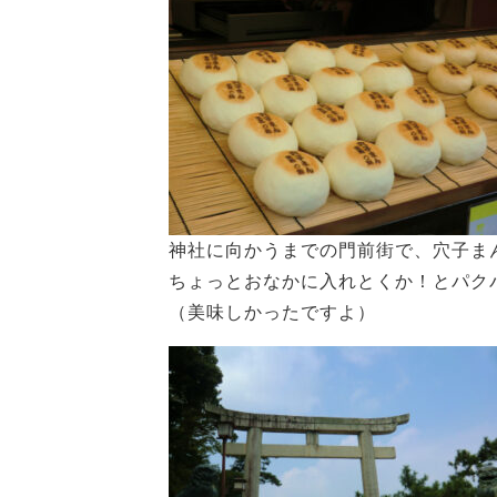
神社に向かうまでの門前街で、穴子ま
ちょっとおなかに入れとくか！とパク
（美味しかったですよ）