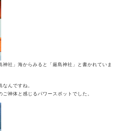
島神社」海からみると「厳島神社」と書かれていま
島なんですね。
のご神体と感じるパワースポットでした。